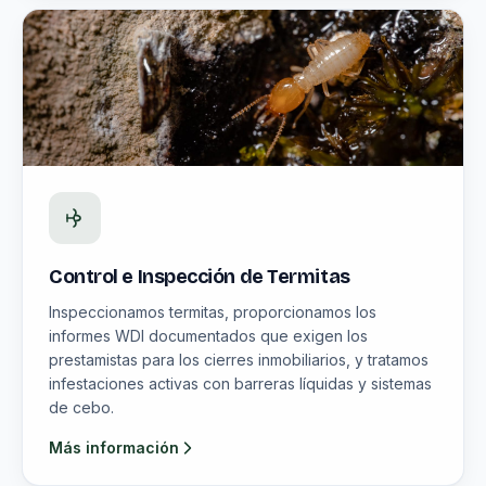
Control e Inspección de Termitas
Inspeccionamos termitas, proporcionamos los
informes WDI documentados que exigen los
prestamistas para los cierres inmobiliarios, y tratamos
infestaciones activas con barreras líquidas y sistemas
de cebo.
Más información