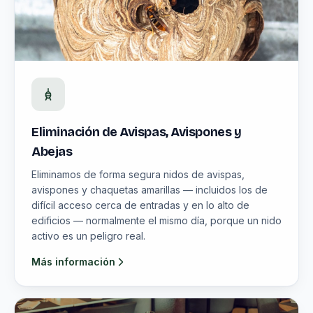
Eliminación de Avispas, Avispones y
Abejas
Eliminamos de forma segura nidos de avispas,
avispones y chaquetas amarillas — incluidos los de
difícil acceso cerca de entradas y en lo alto de
edificios — normalmente el mismo día, porque un nido
activo es un peligro real.
Más información