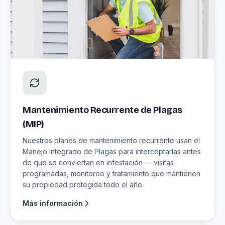
Mantenimiento Recurrente de Plagas
(MIP)
Nuestros planes de mantenimiento recurrente usan el
Manejo Integrado de Plagas para interceptarlas antes
de que se conviertan en infestación — visitas
programadas, monitoreo y tratamiento que mantienen
su propiedad protegida todo el año.
Más información