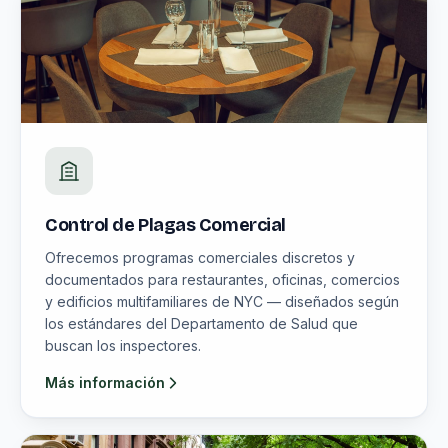
Control de Plagas Comercial
Ofrecemos programas comerciales discretos y
documentados para restaurantes, oficinas, comercios
y edificios multifamiliares de NYC — diseñados según
los estándares del Departamento de Salud que
buscan los inspectores.
Más información