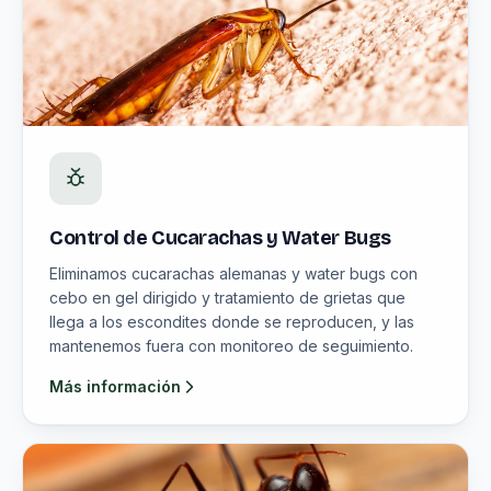
Control de Cucarachas y Water Bugs
Eliminamos cucarachas alemanas y water bugs con
cebo en gel dirigido y tratamiento de grietas que
llega a los escondites donde se reproducen, y las
mantenemos fuera con monitoreo de seguimiento.
Más información