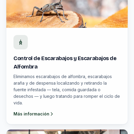
Control de Escarabajos y Escarabajos de
Alfombra
Eliminamos escarabajos de alfombra, escarabajos
araña y de despensa localizando y retirando la
fuente infestada — tela, comida guardada o
desechos — y luego tratando para romper el ciclo de
vida.
Más información