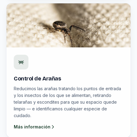
Control de Arañas
Reducimos las arañas tratando los puntos de entrada
y los insectos de los que se alimentan, retirando
telarañas y escondites para que su espacio quede
limpio — e identificamos cualquier especie de
cuidado.
Más información