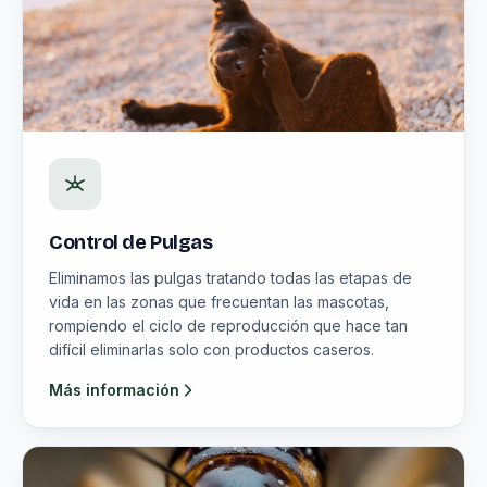
Control de Pulgas
Eliminamos las pulgas tratando todas las etapas de
vida en las zonas que frecuentan las mascotas,
rompiendo el ciclo de reproducción que hace tan
difícil eliminarlas solo con productos caseros.
Más información