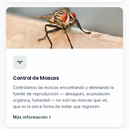
Control de Moscas
Controlamos las moscas encontrando y eliminando la
fuente de reproducción — desagües, acumulación
orgánica, humedad — no solo las moscas que ve,
que es la única forma de evitar que regresen.
Más información