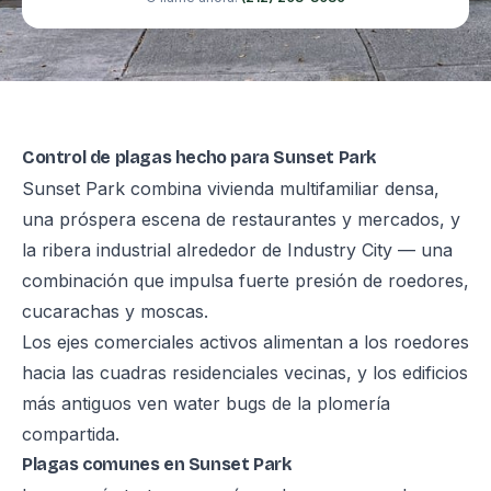
Control de plagas hecho para Sunset Park
Sunset Park combina vivienda multifamiliar densa,
una próspera escena de restaurantes y mercados, y
la ribera industrial alrededor de Industry City — una
combinación que impulsa fuerte presión de roedores,
cucarachas y moscas.
Los ejes comerciales activos alimentan a los roedores
hacia las cuadras residenciales vecinas, y los edificios
más antiguos ven water bugs de la plomería
compartida.
Plagas comunes en Sunset Park