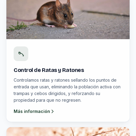
Control de Ratas y Ratones
Controlamos ratas y ratones sellando los puntos de
entrada que usan, eliminando la población activa con
trampas y cebos dirigidos, y reforzando su
propiedad para que no regresen.
Más información