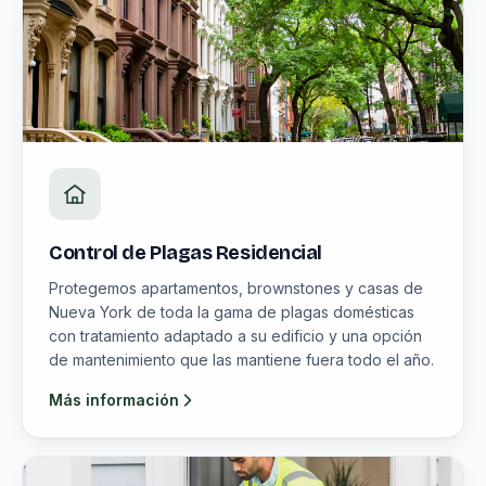
Control de Plagas Residencial
Protegemos apartamentos, brownstones y casas de
Nueva York de toda la gama de plagas domésticas
con tratamiento adaptado a su edificio y una opción
de mantenimiento que las mantiene fuera todo el año.
Más información