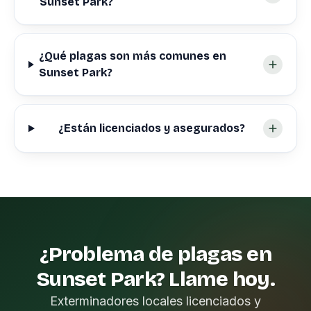
Sunset Park?
¿Qué plagas son más comunes en
Sunset Park?
¿Están licenciados y asegurados?
¿Problema de plagas en
Sunset Park? Llame hoy.
Exterminadores locales licenciados y