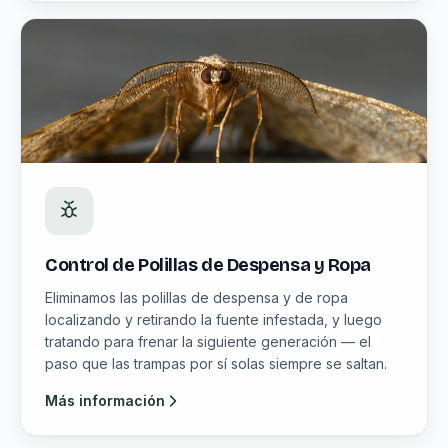
Control de Polillas de Despensa y Ropa
Eliminamos las polillas de despensa y de ropa
localizando y retirando la fuente infestada, y luego
tratando para frenar la siguiente generación — el
paso que las trampas por sí solas siempre se saltan.
Más información