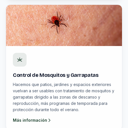
Control de Mosquitos y Garrapatas
Hacemos que patios, jardines y espacios exteriores
vuelvan a ser usables con tratamiento de mosquitos y
garrapatas dirigido a las zonas de descanso y
reproducción, más programas de temporada para
protección durante todo el verano.
Más información