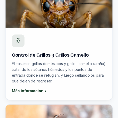
Control de Grillos y Grillos Camello
Eliminamos grillos domésticos y grillos camello (araña)
tratando los sótanos húmedos y los puntos de
entrada donde se refugian, y luego sellándolos para
que dejen de regresar.
Más información