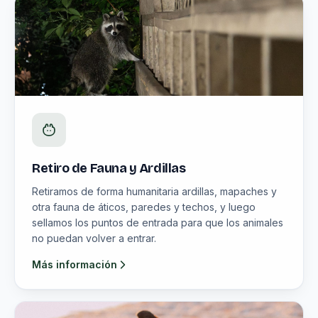
Retiro de Fauna y Ardillas
Retiramos de forma humanitaria ardillas, mapaches y
otra fauna de áticos, paredes y techos, y luego
sellamos los puntos de entrada para que los animales
no puedan volver a entrar.
Más información