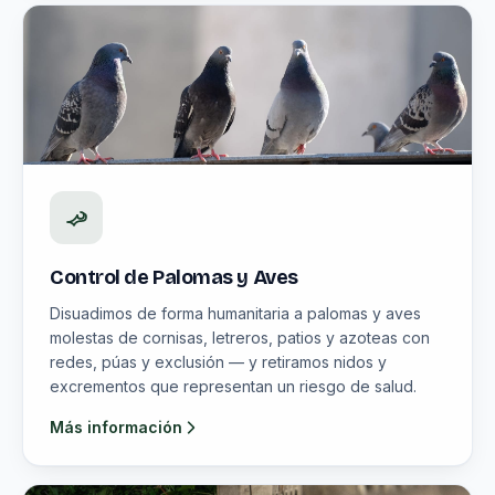
Control de Palomas y Aves
Disuadimos de forma humanitaria a palomas y aves
molestas de cornisas, letreros, patios y azoteas con
redes, púas y exclusión — y retiramos nidos y
excrementos que representan un riesgo de salud.
Más información