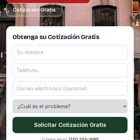
Cotización Gratis
Obtenga su Cotización Gratis
Solicitar Cotización Gratis
O llame ahora:
(212) 203-3089