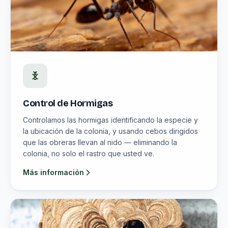
Control de Hormigas
Controlamos las hormigas identificando la especie y
la ubicación de la colonia, y usando cebos dirigidos
que las obreras llevan al nido — eliminando la
colonia, no solo el rastro que usted ve.
Más información