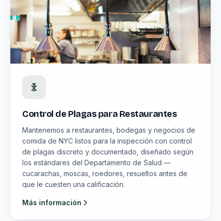
Control de Plagas para Restaurantes
Mantenemos a restaurantes, bodegas y negocios de
comida de NYC listos para la inspección con control
de plagas discreto y documentado, diseñado según
los estándares del Departamento de Salud —
cucarachas, moscas, roedores, resueltos antes de
que le cuesten una calificación.
Más información