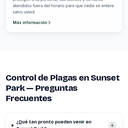
atendidos fuera del horario para que nadie se entere
salvo usted.
Más información
Control de Plagas en Sunset
Park — Preguntas
Frecuentes
¿Qué tan pronto pueden venir en