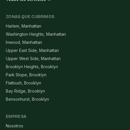
ZONAS QUE CUBRIMOS
Harlem, Manhattan
Washington Heights, Manhattan
Inwood, Manhattan
Upper East Side, Manhattan
Upper West Side, Manhattan
Brooklyn Heights, Brooklyn
Park Slope, Brooklyn
Flatbush, Brooklyn
Bay Ridge, Brooklyn
Bensonhurst, Brooklyn
EMPRESA
Nosotros