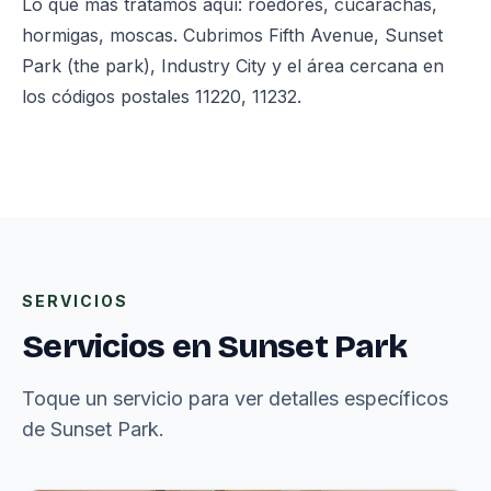
Lo que más tratamos aquí: roedores, cucarachas,
hormigas, moscas. Cubrimos Fifth Avenue, Sunset
Park (the park), Industry City y el área cercana en
los códigos postales 11220, 11232.
SERVICIOS
Servicios en Sunset Park
Toque un servicio para ver detalles específicos
de Sunset Park.