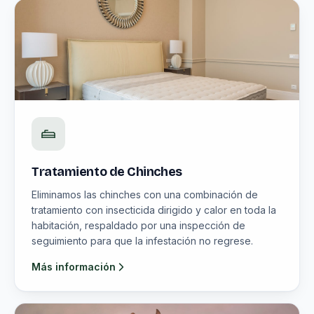
Tratamiento de Chinches
Eliminamos las chinches con una combinación de
tratamiento con insecticida dirigido y calor en toda la
habitación, respaldado por una inspección de
seguimiento para que la infestación no regrese.
Más información