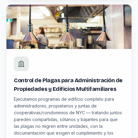
Control de Plagas para Administración de
Propiedades y Edificios Multifamiliares
Ejecutamos programas de edificio completo para
administradores, propietarios y juntas de
cooperativas/condominios de NYC — tratando juntos
paredes compartidas, sótanos y bajantes para que
las plagas no migren entre unidades, con la
documentación que exigen el cumplimiento y los