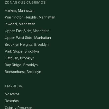
ZONAS QUE CUBRIMOS
Harlem, Manhattan
Washington Heights, Manhattan
Inwood, Manhattan
Upper East Side, Manhattan
Upper West Side, Manhattan
Brooklyn Heights, Brooklyn
Park Slope, Brooklyn
Flatbush, Brooklyn
Bay Ridge, Brooklyn
Bensonhurst, Brooklyn
EMPRESA
Nosotros
Reseñas
Guías y Recursos