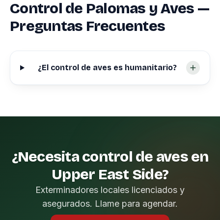
Control de Palomas y Aves —
Preguntas Frecuentes
¿El control de aves es humanitario?
¿Necesita control de aves en
Upper East Side?
Exterminadores locales licenciados y
asegurados. Llame para agendar.