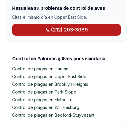
Resuelva su problema de control de aves
Citas el mismo día en Upper East Side.
📞 (212) 203-3089
Control de Palomas y Aves por vecindario
Control de plagas en Harlem
Control de plagas en Upper East Side
Control de plagas en Brooklyn Heights
Control de plagas en Park Slope
Control de plagas en Flatbush
Control de plagas en Williamsburg
Control de plagas en Bedford-Stuyvesant