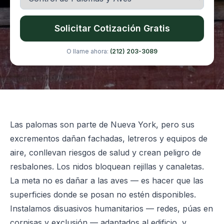
Solicitar Cotización Gratis
O llame ahora:
(212) 203-3089
Las palomas son parte de Nueva York, pero sus
excrementos dañan fachadas, letreros y equipos de
aire, conllevan riesgos de salud y crean peligro de
resbalones. Los nidos bloquean rejillas y canaletas.
La meta no es dañar a las aves — es hacer que las
superficies donde se posan no estén disponibles.
Instalamos disuasivos humanitarios — redes, púas en
cornisas y exclusión — adaptados al edificio, y