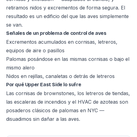
retiramos nidos y excrementos de forma segura. El
resultado es un edificio del que las aves simplemente
se van.
Señales de un problema de control de aves
Excrementos acumulados en cornisas, letreros,
equipos de aire o pasillos
Palomas posándose en las mismas cornisas o bajo el
mismo alero
Nidos en rejillas, canaletas o detrás de letreros
Por qué Upper East Side lo sufre
Las cornisas de brownstones, los letreros de tiendas,
las escaleras de incendios y el HVAC de azoteas son
posaderos clásicos de palomas en NYC —
disuadimos sin dañar a las aves.