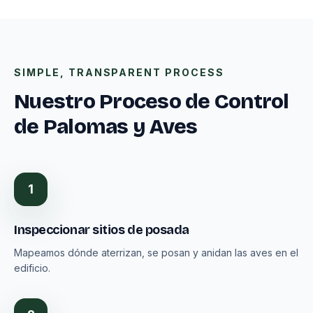
SIMPLE, TRANSPARENT PROCESS
Nuestro Proceso de Control
de Palomas y Aves
1
Inspeccionar sitios de posada
Mapeamos dónde aterrizan, se posan y anidan las aves en el
edificio.