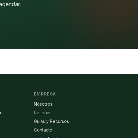
agendar.
EMPRESA
Nosotros
n
Reseñas
Guías y Recursos
Contacto