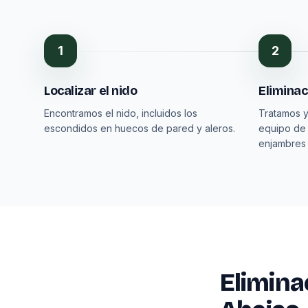
1
2
Localizar el nido
Eliminac
Encontramos el nido, incluidos los
Tratamos y
escondidos en huecos de pared y aleros.
equipo de
enjambres
Elimina