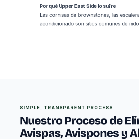
Por qué Upper East Side lo sufre
Las cornisas de brownstones, las escaleras
acondicionado son sitios comunes de nido
SIMPLE, TRANSPARENT PROCESS
Nuestro Proceso de El
Avispas, Avispones y A