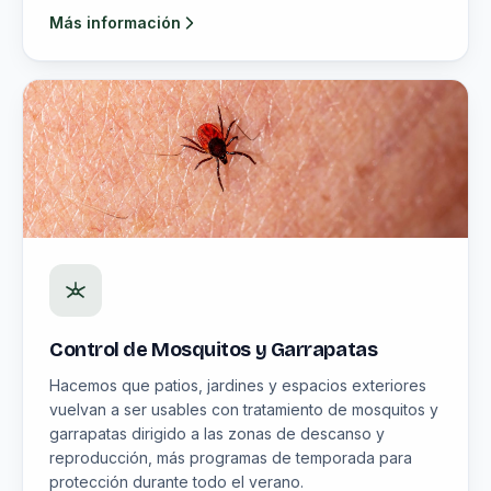
Más información
Control de Mosquitos y Garrapatas
Hacemos que patios, jardines y espacios exteriores
vuelvan a ser usables con tratamiento de mosquitos y
garrapatas dirigido a las zonas de descanso y
reproducción, más programas de temporada para
protección durante todo el verano.