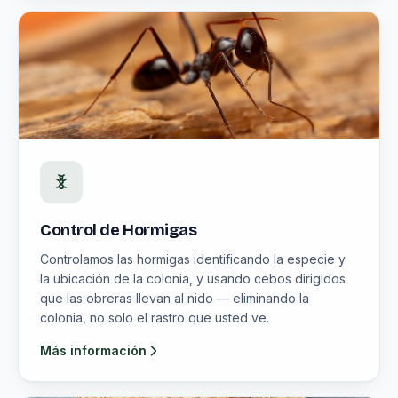
Control de Hormigas
Controlamos las hormigas identificando la especie y
la ubicación de la colonia, y usando cebos dirigidos
que las obreras llevan al nido — eliminando la
colonia, no solo el rastro que usted ve.
Más información