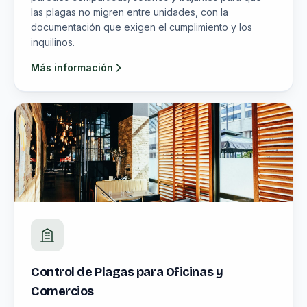
las plagas no migren entre unidades, con la
documentación que exigen el cumplimiento y los
inquilinos.
Más información
Control de Plagas para Oficinas y
Comercios