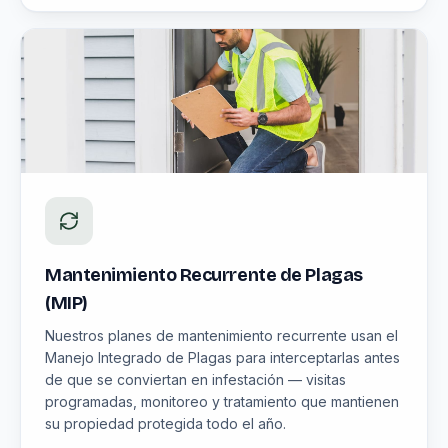
Mantenimiento Recurrente de Plagas
(MIP)
Nuestros planes de mantenimiento recurrente usan el
Manejo Integrado de Plagas para interceptarlas antes
de que se conviertan en infestación — visitas
programadas, monitoreo y tratamiento que mantienen
su propiedad protegida todo el año.