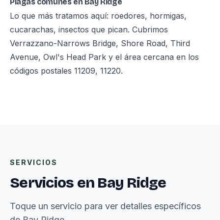
Plagas comunes en Bay Ridge
Lo que más tratamos aquí: roedores, hormigas,
cucarachas, insectos que pican. Cubrimos
Verrazzano-Narrows Bridge, Shore Road, Third
Avenue, Owl's Head Park y el área cercana en los
códigos postales 11209, 11220.
SERVICIOS
Servicios en Bay Ridge
Toque un servicio para ver detalles específicos
de Bay Ridge.