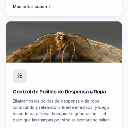
Más información
Control de Polillas de Despensa y Ropa
Eliminamos las polillas de despensa y de ropa
localizando y retirando la fuente infestada, y luego
tratando para frenar la siguiente generación — el
paso que las trampas por sí solas siempre se saltan.