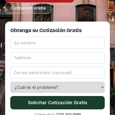
Cotización Gratis
Obtenga su Cotización Gratis
Solicitar Cotización Gratis
O llame ahora:
(212) 203-3089