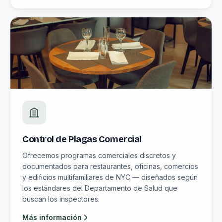
Control de Plagas Comercial
Ofrecemos programas comerciales discretos y
documentados para restaurantes, oficinas, comercios
y edificios multifamiliares de NYC — diseñados según
los estándares del Departamento de Salud que
buscan los inspectores.
Más información