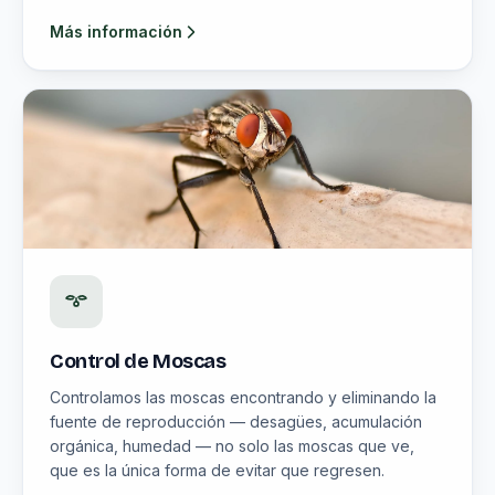
Más información
Control de Moscas
Controlamos las moscas encontrando y eliminando la
fuente de reproducción — desagües, acumulación
orgánica, humedad — no solo las moscas que ve,
que es la única forma de evitar que regresen.