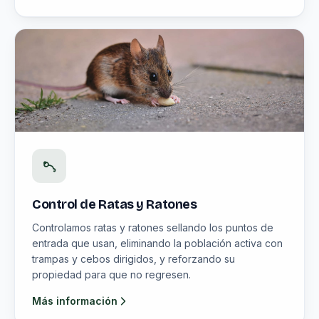
Control de Ratas y Ratones
Controlamos ratas y ratones sellando los puntos de
entrada que usan, eliminando la población activa con
trampas y cebos dirigidos, y reforzando su
propiedad para que no regresen.
Más información