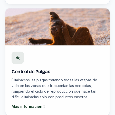
Control de Pulgas
Eliminamos las pulgas tratando todas las etapas de
vida en las zonas que frecuentan las mascotas,
rompiendo el ciclo de reproducción que hace tan
difícil eliminarlas solo con productos caseros.
Más información