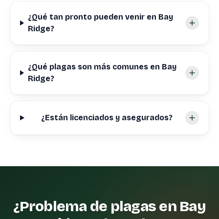
¿Qué tan pronto pueden venir en Bay
Ridge?
¿Qué plagas son más comunes en Bay
Ridge?
¿Están licenciados y asegurados?
¿Problema de plagas en Bay