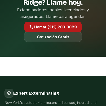
Ridge? Llame hoy.
Exterminadores locales licenciados y
asegurados. Llame para agendar.
Llamar (212) 203-3089
Cotización Gratis
Expert Exterminating
New York's trusted exterminators — licensed, insured, and