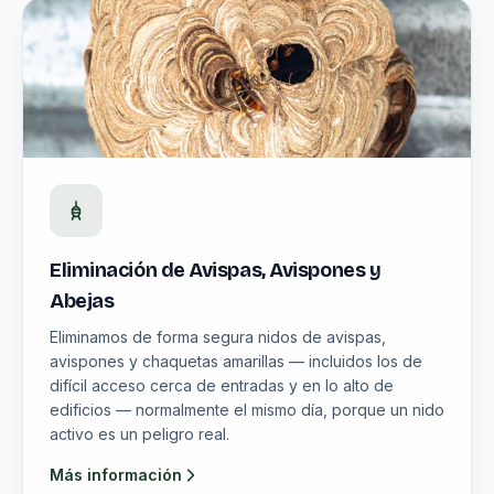
Eliminación de Avispas, Avispones y
Abejas
Eliminamos de forma segura nidos de avispas,
avispones y chaquetas amarillas — incluidos los de
difícil acceso cerca de entradas y en lo alto de
edificios — normalmente el mismo día, porque un nido
activo es un peligro real.
Más información