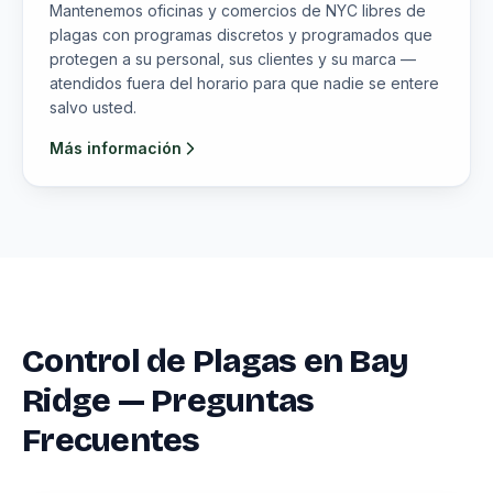
Mantenemos oficinas y comercios de NYC libres de
plagas con programas discretos y programados que
protegen a su personal, sus clientes y su marca —
atendidos fuera del horario para que nadie se entere
salvo usted.
Más información
Control de Plagas en Bay
Ridge — Preguntas
Frecuentes