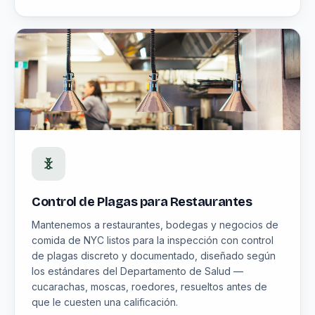
Control de Plagas para Restaurantes
Mantenemos a restaurantes, bodegas y negocios de
comida de NYC listos para la inspección con control
de plagas discreto y documentado, diseñado según
los estándares del Departamento de Salud —
cucarachas, moscas, roedores, resueltos antes de
que le cuesten una calificación.