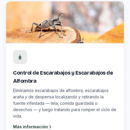
Control de Escarabajos y Escarabajos de
Alfombra
Eliminamos escarabajos de alfombra, escarabajos
araña y de despensa localizando y retirando la
fuente infestada — tela, comida guardada o
desechos — y luego tratando para romper el ciclo de
vida.
Más información