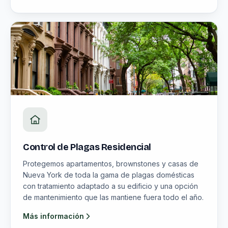
Control de Plagas Residencial
Protegemos apartamentos, brownstones y casas de
Nueva York de toda la gama de plagas domésticas
con tratamiento adaptado a su edificio y una opción
de mantenimiento que las mantiene fuera todo el año.
Más información