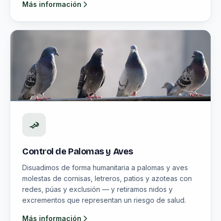
Más información
Control de Palomas y Aves
Disuadimos de forma humanitaria a palomas y aves
molestas de cornisas, letreros, patios y azoteas con
redes, púas y exclusión — y retiramos nidos y
excrementos que representan un riesgo de salud.
Más información