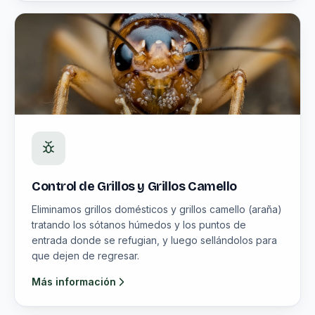
Control de Grillos y Grillos Camello
Eliminamos grillos domésticos y grillos camello (araña)
tratando los sótanos húmedos y los puntos de
entrada donde se refugian, y luego sellándolos para
que dejen de regresar.
Más información