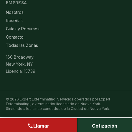
EMPRESA
Nosotros
Reseñas
Guías y Recursos
Contacto
Todas las Zonas
160 Broadway
New York, NY
Licencia: 15739
© 2026 Expert Exterminating. Servicios operados por Expert
Exterminating , exterminador licenciado en Nueva York.
Sirviendo a los cinco condados de la Ciudad de Nueva York.
Llamar
Cotización