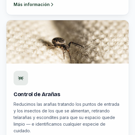
Más información
Control de Arañas
Reducimos las arañas tratando los puntos de entrada
y los insectos de los que se alimentan, retirando
telarañas y escondites para que su espacio quede
limpio — e identificamos cualquier especie de
cuidado.