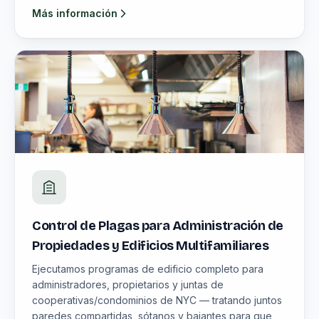
Más información
Control de Plagas para Administración de
Propiedades y Edificios Multifamiliares
Ejecutamos programas de edificio completo para
administradores, propietarios y juntas de
cooperativas/condominios de NYC — tratando juntos
paredes compartidas, sótanos y bajantes para que