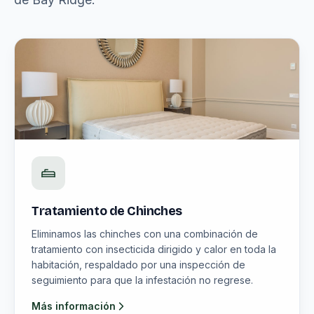
Tratamiento de Chinches
Eliminamos las chinches con una combinación de
tratamiento con insecticida dirigido y calor en toda la
habitación, respaldado por una inspección de
seguimiento para que la infestación no regrese.
Más información