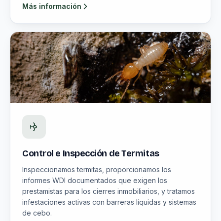
Más información
Control e Inspección de Termitas
Inspeccionamos termitas, proporcionamos los
informes WDI documentados que exigen los
prestamistas para los cierres inmobiliarios, y tratamos
infestaciones activas con barreras líquidas y sistemas
de cebo.