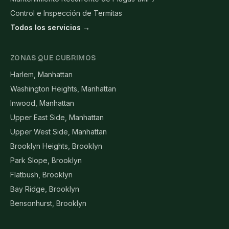
Control e Inspección de Termitas
Todos los servicios →
ZONAS QUE CUBRIMOS
Harlem, Manhattan
Washington Heights, Manhattan
Inwood, Manhattan
Upper East Side, Manhattan
Upper West Side, Manhattan
Brooklyn Heights, Brooklyn
Park Slope, Brooklyn
Flatbush, Brooklyn
Bay Ridge, Brooklyn
Bensonhurst, Brooklyn