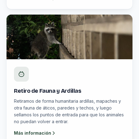
Retiro de Fauna y Ardillas
Retiramos de forma humanitaria ardillas, mapaches y
otra fauna de áticos, paredes y techos, y luego
sellamos los puntos de entrada para que los animales
no puedan volver a entrar.
Más información