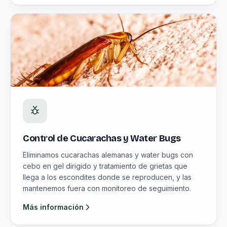
Control de Cucarachas y Water Bugs
Eliminamos cucarachas alemanas y water bugs con
cebo en gel dirigido y tratamiento de grietas que
llega a los escondites donde se reproducen, y las
mantenemos fuera con monitoreo de seguimiento.
Más información