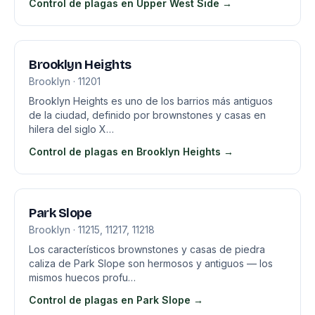
Control de plagas en Upper West Side →
Brooklyn Heights
Brooklyn · 11201
Brooklyn Heights es uno de los barrios más antiguos
de la ciudad, definido por brownstones y casas en
hilera del siglo X…
Control de plagas en Brooklyn Heights →
Park Slope
Brooklyn · 11215, 11217, 11218
Los característicos brownstones y casas de piedra
caliza de Park Slope son hermosos y antiguos — los
mismos huecos profu…
Control de plagas en Park Slope →