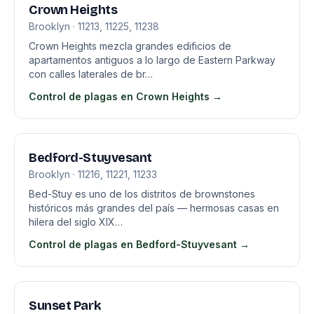
Crown Heights
Brooklyn · 11213, 11225, 11238
Crown Heights mezcla grandes edificios de
apartamentos antiguos a lo largo de Eastern Parkway
con calles laterales de br…
Control de plagas en Crown Heights →
Bedford-Stuyvesant
Brooklyn · 11216, 11221, 11233
Bed-Stuy es uno de los distritos de brownstones
históricos más grandes del país — hermosas casas en
hilera del siglo XIX…
Control de plagas en Bedford-Stuyvesant →
Sunset Park