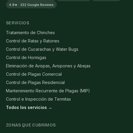
4.9★ · 332 Google Reviews
SERVICIOS
Tratamiento de Chinches
Control de Ratas y Ratones
Control de Cucarachas y Water Bugs
Control de Hormigas
Eliminación de Avispas, Avispones y Abejas
Control de Plagas Comercial
Control de Plagas Residencial
Mantenimiento Recurrente de Plagas (MIP)
Control e Inspección de Termitas
Todos los servicios →
ZONAS QUE CUBRIMOS