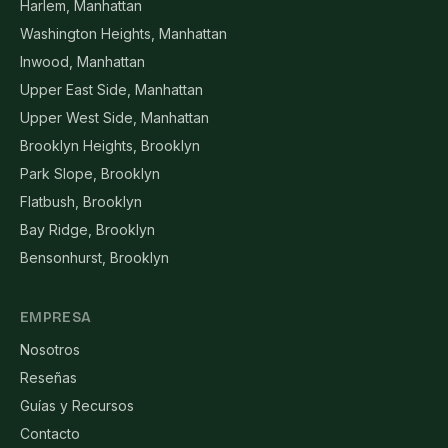
Harlem, Manhattan
Washington Heights, Manhattan
Inwood, Manhattan
Upper East Side, Manhattan
Upper West Side, Manhattan
Brooklyn Heights, Brooklyn
Park Slope, Brooklyn
Flatbush, Brooklyn
Bay Ridge, Brooklyn
Bensonhurst, Brooklyn
EMPRESA
Nosotros
Reseñas
Guías y Recursos
Contacto