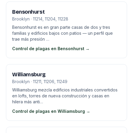
Bensonhurst
Brooklyn · 11214, 11204, 11228
Bensonhurst es en gran parte casas de dos y tres
familias y edificios bajos con patios — un perfil que
trae más presión …
Control de plagas en Bensonhurst →
Williamsburg
Brooklyn · 11211, 11206, 11249
Williamsburg mezcla edificios industriales convertidos
en lofts, torres de nueva construcción y casas en
hilera más anti…
Control de plagas en Williamsburg →