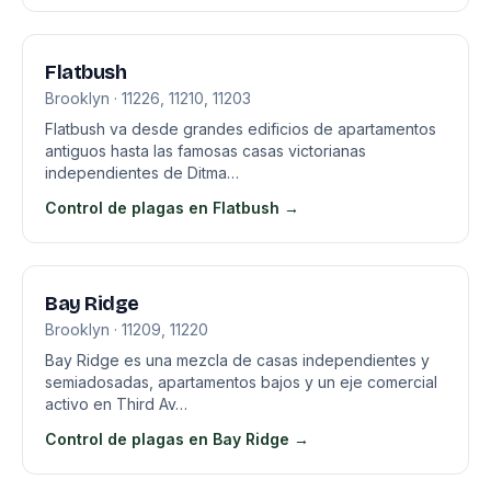
Flatbush
Brooklyn · 11226, 11210, 11203
Flatbush va desde grandes edificios de apartamentos
antiguos hasta las famosas casas victorianas
independientes de Ditma…
Control de plagas en Flatbush →
Bay Ridge
Brooklyn · 11209, 11220
Bay Ridge es una mezcla de casas independientes y
semiadosadas, apartamentos bajos y un eje comercial
activo en Third Av…
Control de plagas en Bay Ridge →