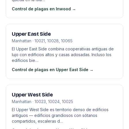
Control de plagas en Inwood →
Upper East Side
Manhattan · 10021, 10028, 10065
El Upper East Side combina cooperativas antiguas de
lujo con edificios altos y casas adosadas. Incluso los
edificios bie…
Control de plagas en Upper East Side →
Upper West Side
Manhattan · 10023, 10024, 10025
El Upper West Side es territorio denso de edificios
antiguos — edificios grandiosos con sótanos
compartidos, escaleras d…