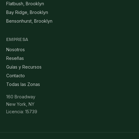
Flatbush, Brooklyn
Bay Ridge, Brooklyn
Bensonhurst, Brooklyn
EMPRESA
Nosotros
Reseñas
Guías y Recursos
Contacto
Todas las Zonas
160 Broadway
New York, NY
Licencia: 15739