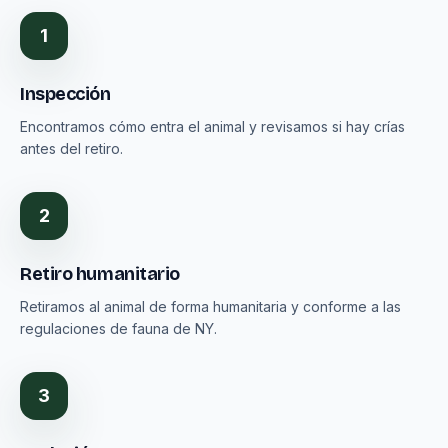
1
Inspección
Encontramos cómo entra el animal y revisamos si hay crías
antes del retiro.
2
Retiro humanitario
Retiramos al animal de forma humanitaria y conforme a las
regulaciones de fauna de NY.
3