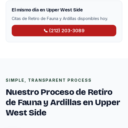
El mismo día en Upper West Side
Citas de Retiro de Fauna y Ardillas disponibles hoy.
📞 (212) 203-3089
SIMPLE, TRANSPARENT PROCESS
Nuestro Proceso de Retiro
de Fauna y Ardillas en Upper
West Side