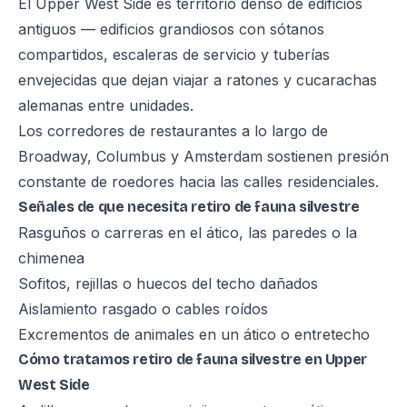
El Upper West Side es territorio denso de edificios
antiguos — edificios grandiosos con sótanos
compartidos, escaleras de servicio y tuberías
envejecidas que dejan viajar a ratones y cucarachas
alemanas entre unidades.
Los corredores de restaurantes a lo largo de
Broadway, Columbus y Amsterdam sostienen presión
constante de roedores hacia las calles residenciales.
Señales de que necesita retiro de fauna silvestre
Rasguños o carreras en el ático, las paredes o la
chimenea
Sofitos, rejillas o huecos del techo dañados
Aislamiento rasgado o cables roídos
Excrementos de animales en un ático o entretecho
Cómo tratamos retiro de fauna silvestre en Upper
West Side