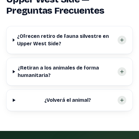
Preguntas Frecuentes
¿Ofrecen retiro de fauna silvestre en
Upper West Side?
¿Retiran a los animales de forma
humanitaria?
¿Volverá el animal?