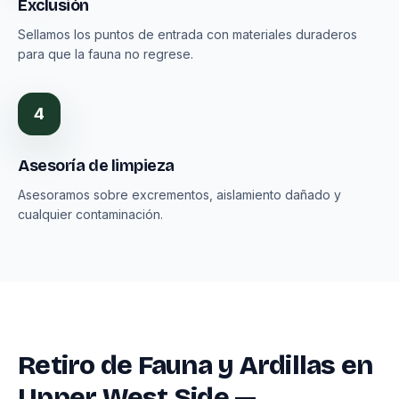
Exclusión
Sellamos los puntos de entrada con materiales duraderos
para que la fauna no regrese.
4
Asesoría de limpieza
Asesoramos sobre excrementos, aislamiento dañado y
cualquier contaminación.
Retiro de Fauna y Ardillas en
Upper West Side —