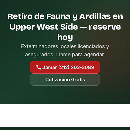
Retiro de Fauna y Ardillas en
Upper West Side — reserve
hoy
Exterminadores locales licenciados y
asegurados. Llame para agendar.
Llamar (212) 203-3089
Cotización Gratis