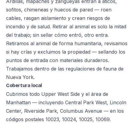
Ardillas, mapaches y zarigüeyas entran a áticos,
sofitos, chimeneas y huecos de pared — roen
cables, rasgan aislamiento y crean riesgos de
incendio y de salud. Retirar al animal es solo la mitad
del trabajo; sin sellar cómo entró, otro entra.
Retiramos al animal de forma humanitaria, revisamos
si hay crías y excluimos la propiedad — sellando los
puntos de entrada con materiales duraderos.
Trabajamos dentro de las regulaciones de fauna de
Nueva York.
Cobertura local
Cubrimos todo Upper West Side y el área de
Manhattan — incluyendo Central Park West, Lincoln
Center, Riverside Park, Columbus Avenue — en los
códigos postales 10023, 10024, 10025, 10069.