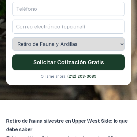
Solicitar Cotización Gratis
O llame ahora:
(212) 203-3089
Retiro de fauna silvestre en Upper West Side: lo que
debe saber