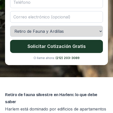
Solicitar Cotización Gratis
O llame ahora:
(212) 203-3089
Retiro de fauna silvestre en Harlem: lo que debe
saber
Harlem está dominado por edificios de apartamentos