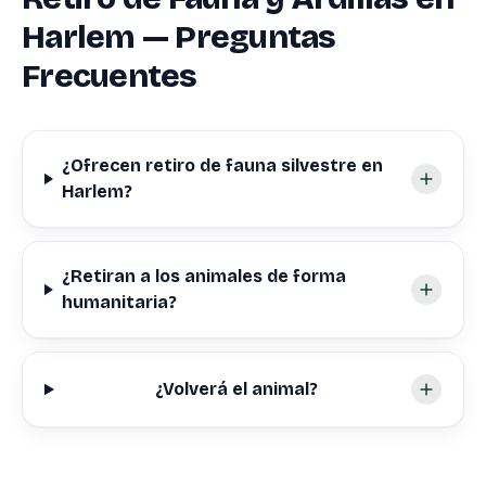
Harlem — Preguntas
Frecuentes
¿Ofrecen retiro de fauna silvestre en
Harlem?
¿Retiran a los animales de forma
humanitaria?
¿Volverá el animal?