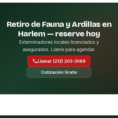
Retiro de Fauna y Ardillas en
Harlem — reserve hoy
Exterminadores locales licenciados y
asegurados. Llame para agendar.
Llamar (212) 203-3089
Cotización Gratis