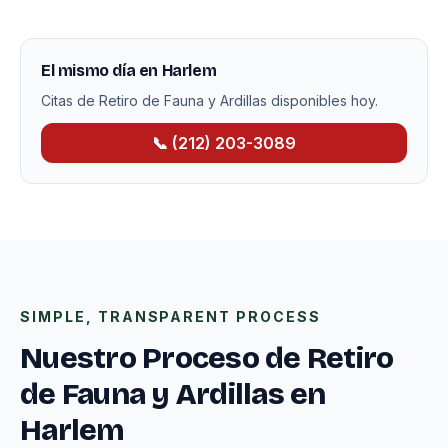
El mismo día en Harlem
Citas de Retiro de Fauna y Ardillas disponibles hoy.
📞 (212) 203-3089
SIMPLE, TRANSPARENT PROCESS
Nuestro Proceso de Retiro
de Fauna y Ardillas en
Harlem