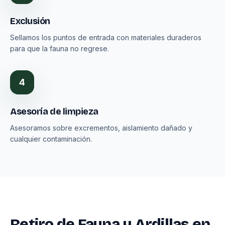
Exclusión
Sellamos los puntos de entrada con materiales duraderos
para que la fauna no regrese.
4
Asesoría de limpieza
Asesoramos sobre excrementos, aislamiento dañado y
cualquier contaminación.
Retiro de Fauna y Ardillas en