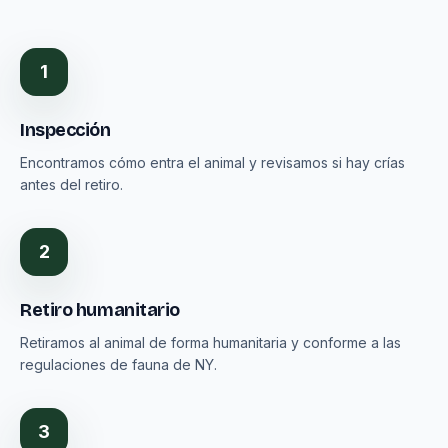
1
Inspección
Encontramos cómo entra el animal y revisamos si hay crías
antes del retiro.
2
Retiro humanitario
Retiramos al animal de forma humanitaria y conforme a las
regulaciones de fauna de NY.
3