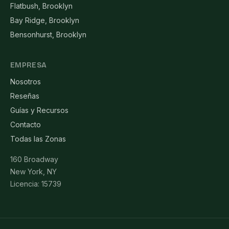
Flatbush, Brooklyn
Bay Ridge, Brooklyn
Bensonhurst, Brooklyn
EMPRESA
Nosotros
Reseñas
Guías y Recursos
Contacto
Todas las Zonas
160 Broadway
New York, NY
Licencia: 15739