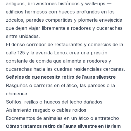
antiguos, brownstones históricos y walk-ups —
edificios hermosos con huecos profundos en los
zócalos, paredes compartidas y plomería envejecida
que dejan viajar libremente a roedores y cucarachas
entre unidades.
El denso corredor de restaurantes y comercios de la
calle 125 y la avenida Lenox crea una presión
constante de comida que alimenta a roedores y
cucarachas hacia las cuadras residenciales cercanas.
Señales de que necesita retiro de fauna silvestre
Rasguños o carreras en el ático, las paredes o la
chimenea
Sofitos, rejillas o huecos del techo dañados
Aislamiento rasgado o cables roídos
Excrementos de animales en un ático o entretecho
Cómo tratamos retiro de fauna silvestre en Harlem