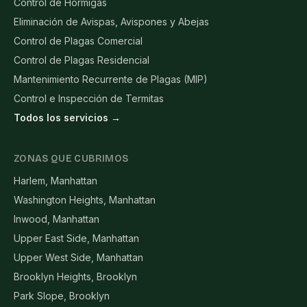
Control de Hormigas
Eliminación de Avispas, Avispones y Abejas
Control de Plagas Comercial
Control de Plagas Residencial
Mantenimiento Recurrente de Plagas (MIP)
Control e Inspección de Termitas
Todos los servicios →
ZONAS QUE CUBRIMOS
Harlem, Manhattan
Washington Heights, Manhattan
Inwood, Manhattan
Upper East Side, Manhattan
Upper West Side, Manhattan
Brooklyn Heights, Brooklyn
Park Slope, Brooklyn