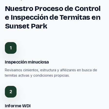
Nuestro Proceso de Control
e Inspección de Termitas en
Sunset Park
1
Inspección minuciosa
Revisamos cimientos, estructura y alféizares en busca de
termitas activas y condiciones propicias.
2
Informe WDI