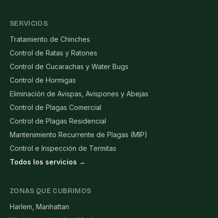
SERVICIOS
Tratamiento de Chinches
Control de Ratas y Ratones
Control de Cucarachas y Water Bugs
Control de Hormigas
Eliminación de Avispas, Avispones y Abejas
Control de Plagas Comercial
Control de Plagas Residencial
Mantenimiento Recurrente de Plagas (MIP)
Control e Inspección de Termitas
Todos los servicios →
ZONAS QUE CUBRIMOS
Harlem, Manhattan