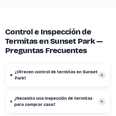
Control e Inspección de
Termitas en Sunset Park —
Preguntas Frecuentes
¿Ofrecen control de termitas en Sunset
Park?
¿Necesito una inspección de termitas
para comprar casa?