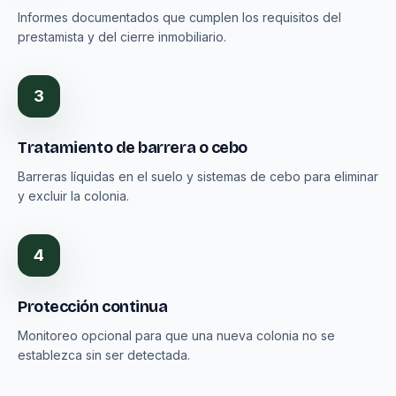
Informes documentados que cumplen los requisitos del
prestamista y del cierre inmobiliario.
3
Tratamiento de barrera o cebo
Barreras líquidas en el suelo y sistemas de cebo para eliminar
y excluir la colonia.
4
Protección continua
Monitoreo opcional para que una nueva colonia no se
establezca sin ser detectada.