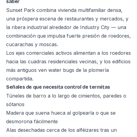
saber
Sunset Park combina vivienda multifamiliar densa,
una próspera escena de restaurantes y mercados, y
la ribera industrial alrededor de Industry City — una
combinación que impulsa fuerte presión de roedores,
cucarachas y moscas.
Los ejes comerciales activos alimentan a los roedores
hacia las cuadras residenciales vecinas, y los edificios
más antiguos ven water bugs de la plomería
compartida.
Señales de que necesita control de termitas
Túneles de barro a lo largo de cimientos, paredes o
sótanos
Madera que suena hueca al golpearla o que se
desmorona fácilmente
Alas desechadas cerca de los alféizares tras un