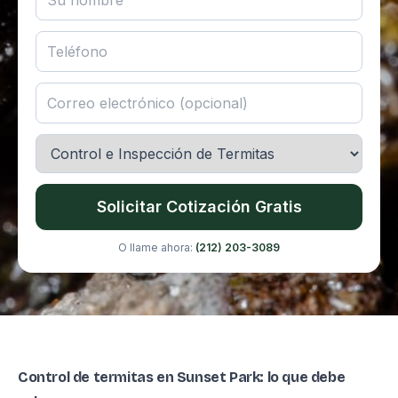
Solicitar Cotización Gratis
O llame ahora:
(212) 203-3089
Control de termitas en Sunset Park: lo que debe