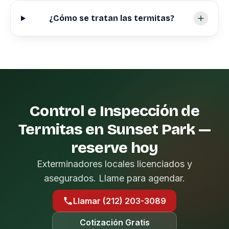
¿Cómo se tratan las termitas?
Control e Inspección de
Termitas en Sunset Park —
reserve hoy
Exterminadores locales licenciados y
asegurados. Llame para agendar.
Llamar (212) 203-3089
Cotización Gratis