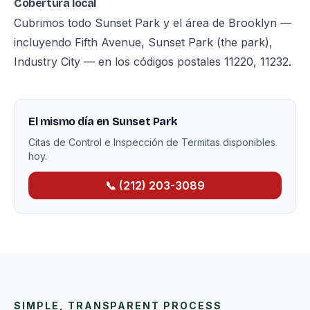
Cobertura local
Cubrimos todo Sunset Park y el área de Brooklyn —
incluyendo Fifth Avenue, Sunset Park (the park),
Industry City — en los códigos postales 11220, 11232.
El mismo día en Sunset Park
Citas de Control e Inspección de Termitas disponibles
hoy.
📞 (212) 203-3089
SIMPLE, TRANSPARENT PROCESS