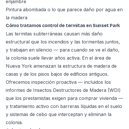
enjambre
Pintura abombada o lo que parece daño por agua en
la madera
Cómo tratamos control de termitas en Sunset Park
Las termitas subterráneas causan más daño
estructural que los incendios y las tormentas juntos,
y trabajan en silencio — para cuando se ve el daño,
la colonia suele llevar años activa. En el área de
Nueva York amenazan la estructura de madera de
casas y de los pisos bajos de edificios antiguos.
Ofrecemos inspección proactiva — incluidos los
informes de Insectos Destructores de Madera (WDI)
que los prestamistas exigen para comprar vivienda —
y tratamiento activo con barreras líquidas en el suelo
y sistemas de cebo que interceptan y eliminan la
colonia.