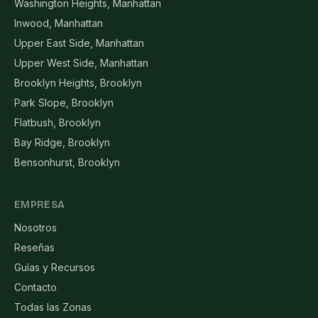
Washington Heights, Manhattan
Inwood, Manhattan
Upper East Side, Manhattan
Upper West Side, Manhattan
Brooklyn Heights, Brooklyn
Park Slope, Brooklyn
Flatbush, Brooklyn
Bay Ridge, Brooklyn
Bensonhurst, Brooklyn
EMPRESA
Nosotros
Reseñas
Guías y Recursos
Contacto
Todas las Zonas