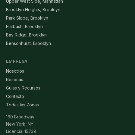
Upper West Side, Manhattan
Brooklyn Heights, Brooklyn
Park Slope, Brooklyn
Flatbush, Brooklyn
Bay Ridge, Brooklyn
Bensonhurst, Brooklyn
EMPRESA
Nosotros
Reseñas
Guías y Recursos
Contacto
Todas las Zonas
160 Broadway
New York, NY
Licencia: 15739