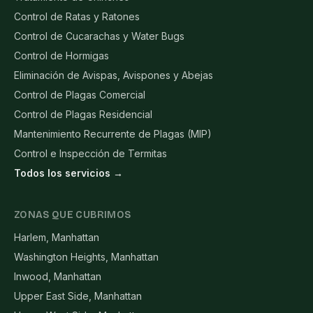
Control de Ratas y Ratones
Control de Cucarachas y Water Bugs
Control de Hormigas
Eliminación de Avispas, Avispones y Abejas
Control de Plagas Comercial
Control de Plagas Residencial
Mantenimiento Recurrente de Plagas (MIP)
Control e Inspección de Termitas
Todos los servicios →
ZONAS QUE CUBRIMOS
Harlem, Manhattan
Washington Heights, Manhattan
Inwood, Manhattan
Upper East Side, Manhattan