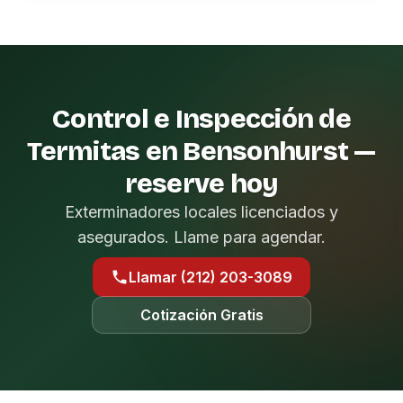
Control e Inspección de
Termitas en Bensonhurst —
reserve hoy
Exterminadores locales licenciados y
asegurados. Llame para agendar.
Llamar (212) 203-3089
Cotización Gratis