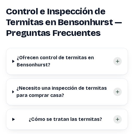
Control e Inspección de
Termitas en Bensonhurst —
Preguntas Frecuentes
¿Ofrecen control de termitas en
Bensonhurst?
¿Necesito una inspección de termitas
para comprar casa?
¿Cómo se tratan las termitas?