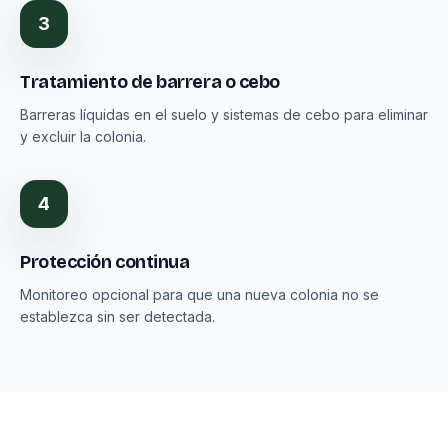
3
Tratamiento de barrera o cebo
Barreras líquidas en el suelo y sistemas de cebo para eliminar
y excluir la colonia.
4
Protección continua
Monitoreo opcional para que una nueva colonia no se
establezca sin ser detectada.