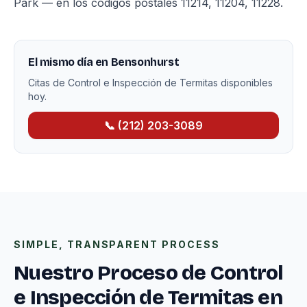
Park — en los códigos postales 11214, 11204, 11228.
El mismo día en Bensonhurst
Citas de Control e Inspección de Termitas disponibles
hoy.
📞 (212) 203-3089
SIMPLE, TRANSPARENT PROCESS
Nuestro Proceso de Control
e Inspección de Termitas en