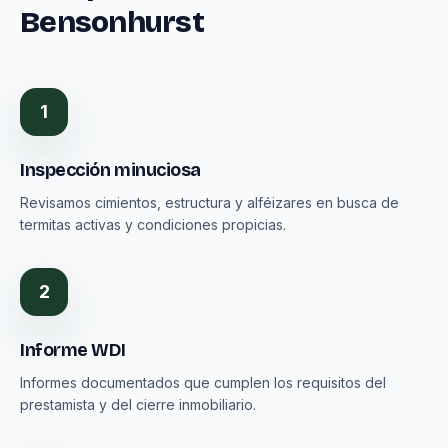
Bensonhurst
1
Inspección minuciosa
Revisamos cimientos, estructura y alféizares en busca de
termitas activas y condiciones propicias.
2
Informe WDI
Informes documentados que cumplen los requisitos del
prestamista y del cierre inmobiliario.