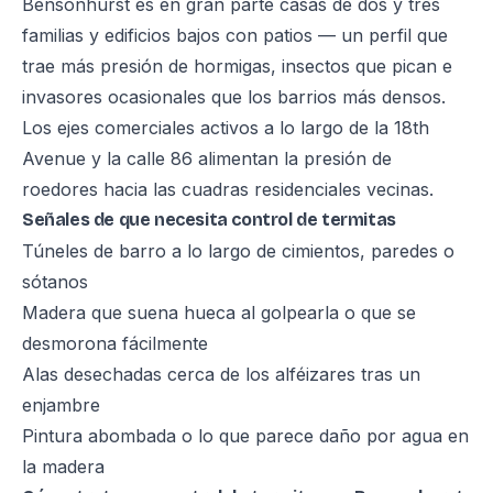
Bensonhurst es en gran parte casas de dos y tres
familias y edificios bajos con patios — un perfil que
trae más presión de hormigas, insectos que pican e
invasores ocasionales que los barrios más densos.
Los ejes comerciales activos a lo largo de la 18th
Avenue y la calle 86 alimentan la presión de
roedores hacia las cuadras residenciales vecinas.
Señales de que necesita control de termitas
Túneles de barro a lo largo de cimientos, paredes o
sótanos
Madera que suena hueca al golpearla o que se
desmorona fácilmente
Alas desechadas cerca de los alféizares tras un
enjambre
Pintura abombada o lo que parece daño por agua en
la madera