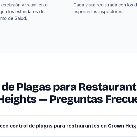
 exclusión y tratamiento
Cada visita registrada con los 
egún los estándares del
esperan los inspectores.
nto de Salud.
 de Plagas para Restaurant
Heights — Preguntas Frecu
cen control de plagas para restaurantes en Crown Heig