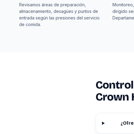
Revisamos áreas de preparación,
Monitoreo,
almacenamiento, desagües y puntos de
dirigido s
entrada según las presiones del servicio
Departame
de comida.
Control
Crown 
¿Ofre