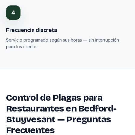
4
Frecuencia discreta
Servicio programado según sus horas — sin interrupción
para los clientes.
Control de Plagas para
Restaurantes en Bedford-
Stuyvesant — Preguntas
Frecuentes