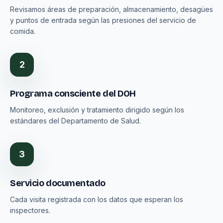
Revisamos áreas de preparación, almacenamiento, desagües
y puntos de entrada según las presiones del servicio de
comida.
2
Programa consciente del DOH
Monitoreo, exclusión y tratamiento dirigido según los
estándares del Departamento de Salud.
3
Servicio documentado
Cada visita registrada con los datos que esperan los
inspectores.