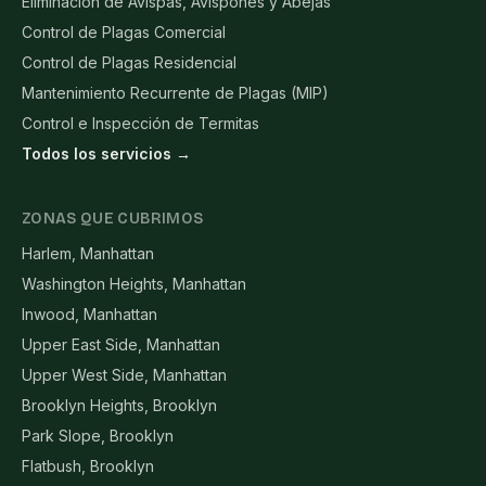
Eliminación de Avispas, Avispones y Abejas
Control de Plagas Comercial
Control de Plagas Residencial
Mantenimiento Recurrente de Plagas (MIP)
Control e Inspección de Termitas
Todos los servicios →
ZONAS QUE CUBRIMOS
Harlem, Manhattan
Washington Heights, Manhattan
Inwood, Manhattan
Upper East Side, Manhattan
Upper West Side, Manhattan
Brooklyn Heights, Brooklyn
Park Slope, Brooklyn
Flatbush, Brooklyn