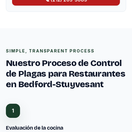
SIMPLE, TRANSPARENT PROCESS
Nuestro Proceso de Control
de Plagas para Restaurantes
en Bedford-Stuyvesant
1
Evaluación de la cocina