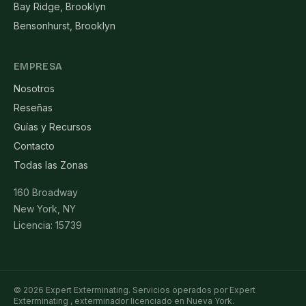
Bay Ridge, Brooklyn
Bensonhurst, Brooklyn
EMPRESA
Nosotros
Reseñas
Guías y Recursos
Contacto
Todas las Zonas
160 Broadway
New York, NY
Licencia: 15739
© 2026 Expert Exterminating. Servicios operados por Expert
Exterminating , exterminador licenciado en Nueva York.