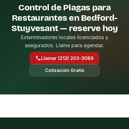
Control de Plagas para
Restaurantes en Bedford-
Stuyvesant — reserve hoy
Exterminadores locales licenciados y
asegurados. Llame para agendar.
Llamar (212) 203-3089
Cotización Gratis