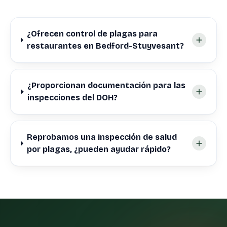
¿Ofrecen control de plagas para
restaurantes en Bedford-Stuyvesant?
¿Proporcionan documentación para las
inspecciones del DOH?
Reprobamos una inspección de salud
por plagas, ¿pueden ayudar rápido?