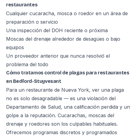
restaurantes
Cualquier cucaracha, mosca o roedor en un área de
preparación o servicio
Una inspección del DOH reciente o próxima
Moscas del drenaje alrededor de desagües o bajo
equipos
Un proveedor anterior que nunca resolvió el
problema del todo
Cómo tratamos control de plagas para restaurantes
en Bedford-Stuyvesant
Para un restaurante de Nueva York, ver una plaga
no es solo desagradable — es una violación del
Departamento de Salud, una calificación perdida y un
golpe a la reputación. Cucarachas, moscas del
drenaje y roedores son los culpables habituales.
Ofrecemos programas discretos y programados