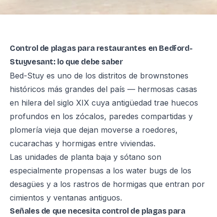
Control de plagas para restaurantes en Bedford-
Stuyvesant: lo que debe saber
Bed-Stuy es uno de los distritos de brownstones
históricos más grandes del país — hermosas casas
en hilera del siglo XIX cuya antigüedad trae huecos
profundos en los zócalos, paredes compartidas y
plomería vieja que dejan moverse a roedores,
cucarachas y hormigas entre viviendas.
Las unidades de planta baja y sótano son
especialmente propensas a los water bugs de los
desagües y a los rastros de hormigas que entran por
cimientos y ventanas antiguos.
Señales de que necesita control de plagas para