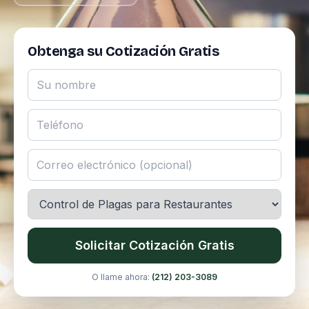
Obtenga su Cotización Gratis
Solicitar Cotización Gratis
O llame ahora:
(212) 203-3089