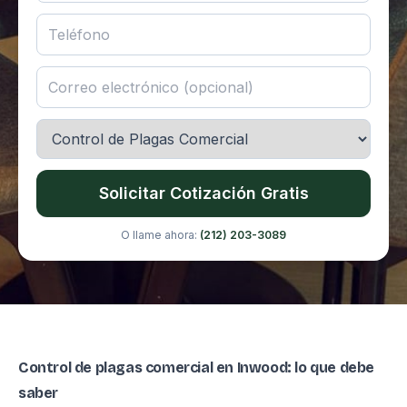
Solicitar Cotización Gratis
O llame ahora:
(212) 203-3089
Control de plagas comercial en Inwood: lo que debe
saber