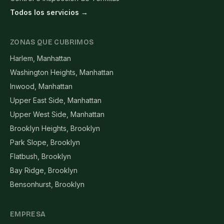
Todos los servicios →
ZONAS QUE CUBRIMOS
Harlem, Manhattan
Washington Heights, Manhattan
Inwood, Manhattan
Upper East Side, Manhattan
Upper West Side, Manhattan
Brooklyn Heights, Brooklyn
Park Slope, Brooklyn
Flatbush, Brooklyn
Bay Ridge, Brooklyn
Bensonhurst, Brooklyn
EMPRESA