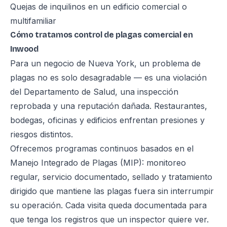
Quejas de inquilinos en un edificio comercial o
multifamiliar
Cómo tratamos control de plagas comercial en
Inwood
Para un negocio de Nueva York, un problema de
plagas no es solo desagradable — es una violación
del Departamento de Salud, una inspección
reprobada y una reputación dañada. Restaurantes,
bodegas, oficinas y edificios enfrentan presiones y
riesgos distintos.
Ofrecemos programas continuos basados en el
Manejo Integrado de Plagas (MIP): monitoreo
regular, servicio documentado, sellado y tratamiento
dirigido que mantiene las plagas fuera sin interrumpir
su operación. Cada visita queda documentada para
que tenga los registros que un inspector quiere ver.