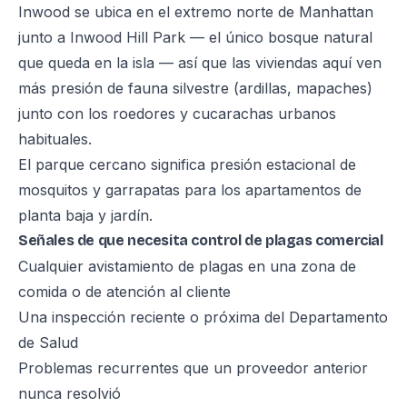
Inwood se ubica en el extremo norte de Manhattan
junto a Inwood Hill Park — el único bosque natural
que queda en la isla — así que las viviendas aquí ven
más presión de fauna silvestre (ardillas, mapaches)
junto con los roedores y cucarachas urbanos
habituales.
El parque cercano significa presión estacional de
mosquitos y garrapatas para los apartamentos de
planta baja y jardín.
Señales de que necesita control de plagas comercial
Cualquier avistamiento de plagas en una zona de
comida o de atención al cliente
Una inspección reciente o próxima del Departamento
de Salud
Problemas recurrentes que un proveedor anterior
nunca resolvió