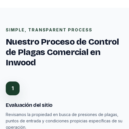
SIMPLE, TRANSPARENT PROCESS
Nuestro Proceso de Control
de Plagas Comercial en
Inwood
1
Evaluación del sitio
Revisamos la propiedad en busca de presiones de plagas,
puntos de entrada y condiciones propicias específicas de su
operación.