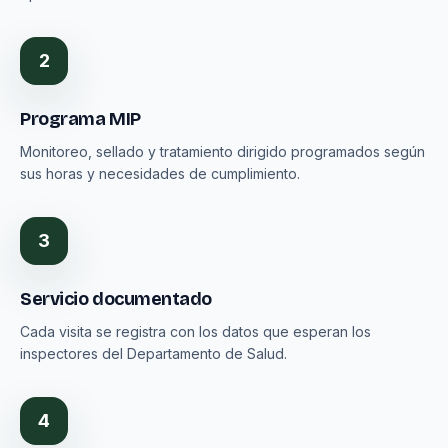
2
Programa MIP
Monitoreo, sellado y tratamiento dirigido programados según
sus horas y necesidades de cumplimiento.
3
Servicio documentado
Cada visita se registra con los datos que esperan los
inspectores del Departamento de Salud.
4