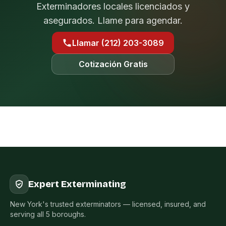
Exterminadores locales licenciados y
asegurados. Llame para agendar.
Llamar (212) 203-3089
Cotización Gratis
Expert Exterminating
New York's trusted exterminators — licensed, insured, and
serving all 5 boroughs.