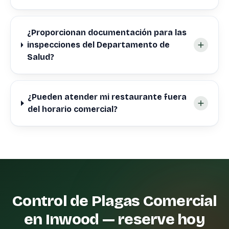
¿Proporcionan documentación para las
inspecciones del Departamento de
Salud?
¿Pueden atender mi restaurante fuera
del horario comercial?
Control de Plagas Comercial
en Inwood — reserve hoy