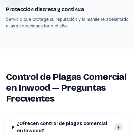
Protección discreta y continua
Servicio que protege su reputación y lo mantiene adelantado
a las inspecciones todo el año.
Control de Plagas Comercial
en Inwood — Preguntas
Frecuentes
¿Ofrecen control de plagas comercial
en Inwood?