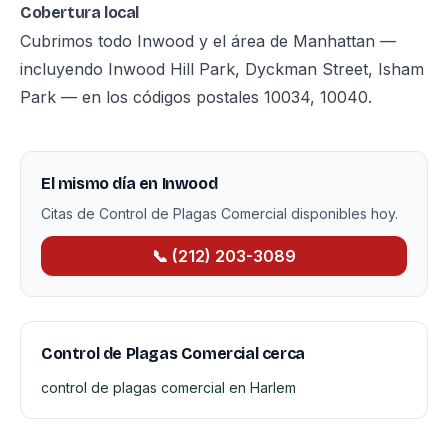
Cobertura local
Cubrimos todo Inwood y el área de Manhattan —
incluyendo Inwood Hill Park, Dyckman Street, Isham
Park — en los códigos postales 10034, 10040.
El mismo día en Inwood
Citas de Control de Plagas Comercial disponibles hoy.
📞 (212) 203-3089
Control de Plagas Comercial cerca
control de plagas comercial en Harlem