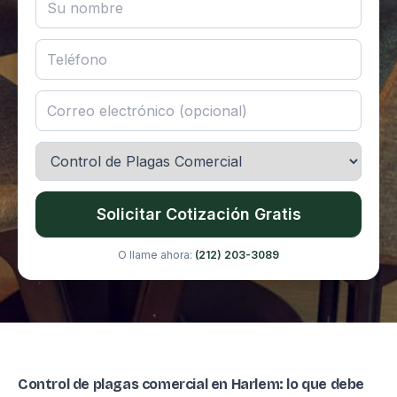
Solicitar Cotización Gratis
O llame ahora:
(212) 203-3089
Control de plagas comercial en Harlem: lo que debe