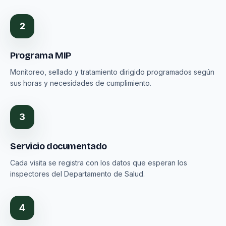
2
Programa MIP
Monitoreo, sellado y tratamiento dirigido programados según
sus horas y necesidades de cumplimiento.
3
Servicio documentado
Cada visita se registra con los datos que esperan los
inspectores del Departamento de Salud.
4