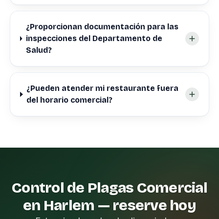
¿Proporcionan documentación para las
inspecciones del Departamento de
Salud?
¿Pueden atender mi restaurante fuera
del horario comercial?
Control de Plagas Comercial
en Harlem — reserve hoy