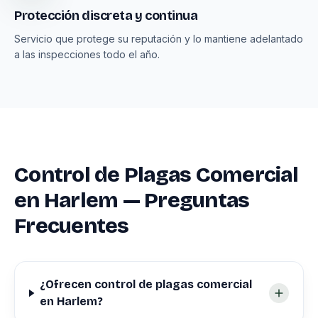
Protección discreta y continua
Servicio que protege su reputación y lo mantiene adelantado
a las inspecciones todo el año.
Control de Plagas Comercial
en Harlem — Preguntas
Frecuentes
¿Ofrecen control de plagas comercial
en Harlem?