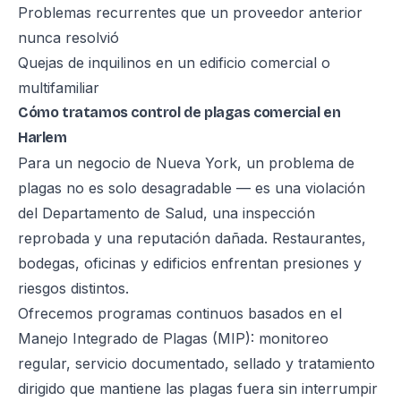
Problemas recurrentes que un proveedor anterior
nunca resolvió
Quejas de inquilinos en un edificio comercial o
multifamiliar
Cómo tratamos control de plagas comercial en
Harlem
Para un negocio de Nueva York, un problema de
plagas no es solo desagradable — es una violación
del Departamento de Salud, una inspección
reprobada y una reputación dañada. Restaurantes,
bodegas, oficinas y edificios enfrentan presiones y
riesgos distintos.
Ofrecemos programas continuos basados en el
Manejo Integrado de Plagas (MIP): monitoreo
regular, servicio documentado, sellado y tratamiento
dirigido que mantiene las plagas fuera sin interrumpir