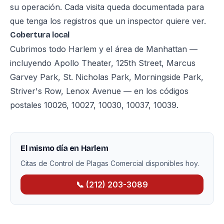
su operación. Cada visita queda documentada para
que tenga los registros que un inspector quiere ver.
Cobertura local
Cubrimos todo Harlem y el área de Manhattan —
incluyendo Apollo Theater, 125th Street, Marcus
Garvey Park, St. Nicholas Park, Morningside Park,
Striver's Row, Lenox Avenue — en los códigos
postales 10026, 10027, 10030, 10037, 10039.
El mismo día en Harlem
Citas de Control de Plagas Comercial disponibles hoy.
📞 (212) 203-3089