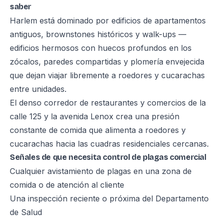
saber
Harlem está dominado por edificios de apartamentos
antiguos, brownstones históricos y walk-ups —
edificios hermosos con huecos profundos en los
zócalos, paredes compartidas y plomería envejecida
que dejan viajar libremente a roedores y cucarachas
entre unidades.
El denso corredor de restaurantes y comercios de la
calle 125 y la avenida Lenox crea una presión
constante de comida que alimenta a roedores y
cucarachas hacia las cuadras residenciales cercanas.
Señales de que necesita control de plagas comercial
Cualquier avistamiento de plagas en una zona de
comida o de atención al cliente
Una inspección reciente o próxima del Departamento
de Salud