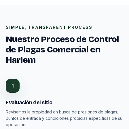
SIMPLE, TRANSPARENT PROCESS
Nuestro Proceso de Control
de Plagas Comercial en
Harlem
1
Evaluación del sitio
Revisamos la propiedad en busca de presiones de plagas,
puntos de entrada y condiciones propicias específicas de su
operación.