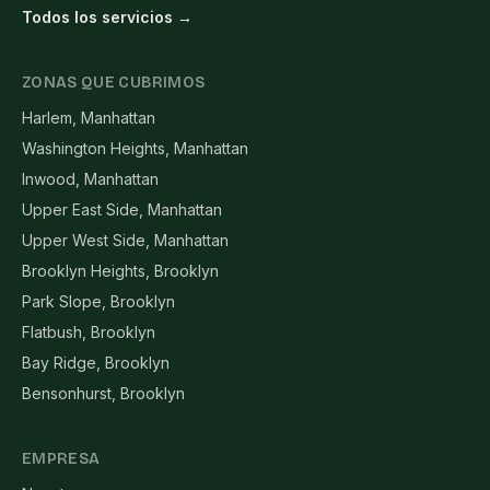
Todos los servicios →
ZONAS QUE CUBRIMOS
Harlem, Manhattan
Washington Heights, Manhattan
Inwood, Manhattan
Upper East Side, Manhattan
Upper West Side, Manhattan
Brooklyn Heights, Brooklyn
Park Slope, Brooklyn
Flatbush, Brooklyn
Bay Ridge, Brooklyn
Bensonhurst, Brooklyn
EMPRESA