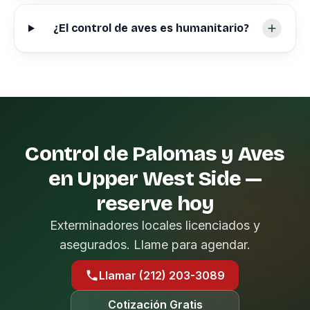
¿El control de aves es humanitario?
Control de Palomas y Aves
en Upper West Side —
reserve hoy
Exterminadores locales licenciados y
asegurados. Llame para agendar.
Llamar (212) 203-3089
Cotización Gratis