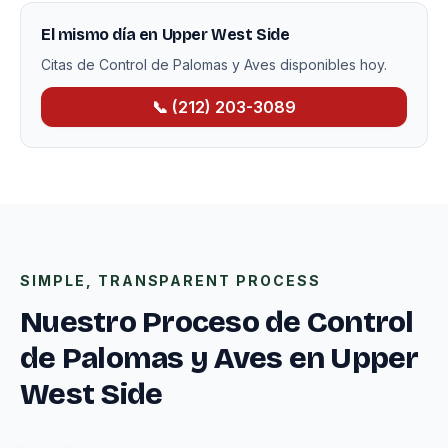
El mismo día en Upper West Side
Citas de Control de Palomas y Aves disponibles hoy.
📞 (212) 203-3089
SIMPLE, TRANSPARENT PROCESS
Nuestro Proceso de Control
de Palomas y Aves en Upper
West Side