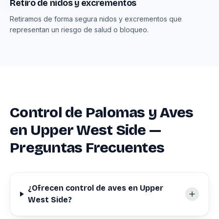
Retiro de nidos y excrementos
Retiramos de forma segura nidos y excrementos que
representan un riesgo de salud o bloqueo.
Control de Palomas y Aves
en Upper West Side —
Preguntas Frecuentes
¿Ofrecen control de aves en Upper
West Side?