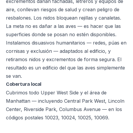
excrementos dañan fachadas, letreros y equipos de
aire, conllevan riesgos de salud y crean peligro de
resbalones. Los nidos bloquean rejillas y canaletas.
La meta no es dañar a las aves — es hacer que las
superficies donde se posan no estén disponibles.
Instalamos disuasivos humanitarios — redes, púas en
cornisas y exclusión — adaptados al edificio, y
retiramos nidos y excrementos de forma segura. El
resultado es un edificio del que las aves simplemente
se van.
Cobertura local
Cubrimos todo Upper West Side y el área de
Manhattan — incluyendo Central Park West, Lincoln
Center, Riverside Park, Columbus Avenue — en los
códigos postales 10023, 10024, 10025, 10069.