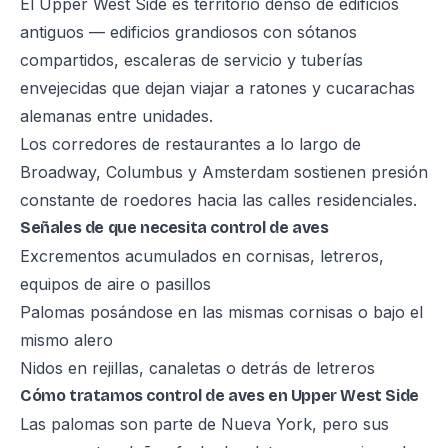
El Upper West Side es territorio denso de edificios
antiguos — edificios grandiosos con sótanos
compartidos, escaleras de servicio y tuberías
envejecidas que dejan viajar a ratones y cucarachas
alemanas entre unidades.
Los corredores de restaurantes a lo largo de
Broadway, Columbus y Amsterdam sostienen presión
constante de roedores hacia las calles residenciales.
Señales de que necesita control de aves
Excrementos acumulados en cornisas, letreros,
equipos de aire o pasillos
Palomas posándose en las mismas cornisas o bajo el
mismo alero
Nidos en rejillas, canaletas o detrás de letreros
Cómo tratamos control de aves en Upper West Side
Las palomas son parte de Nueva York, pero sus