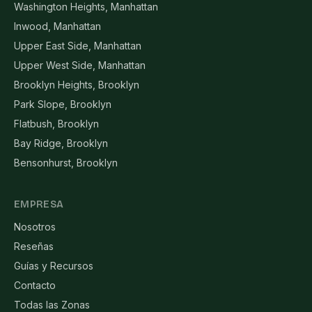
Washington Heights, Manhattan
Inwood, Manhattan
Upper East Side, Manhattan
Upper West Side, Manhattan
Brooklyn Heights, Brooklyn
Park Slope, Brooklyn
Flatbush, Brooklyn
Bay Ridge, Brooklyn
Bensonhurst, Brooklyn
EMPRESA
Nosotros
Reseñas
Guías y Recursos
Contacto
Todas las Zonas