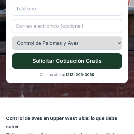
Solicitar Cotización Gratis
O llame ahora:
(212) 203-3089
Control de aves en Upper West Side: lo que debe
saber