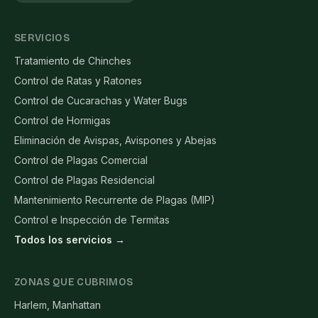
SERVICIOS
Tratamiento de Chinches
Control de Ratas y Ratones
Control de Cucarachas y Water Bugs
Control de Hormigas
Eliminación de Avispas, Avispones y Abejas
Control de Plagas Comercial
Control de Plagas Residencial
Mantenimiento Recurrente de Plagas (MIP)
Control e Inspección de Termitas
Todos los servicios →
ZONAS QUE CUBRIMOS
Harlem, Manhattan