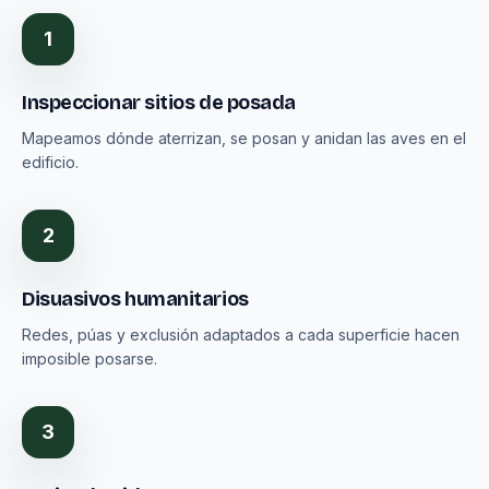
1
Inspeccionar sitios de posada
Mapeamos dónde aterrizan, se posan y anidan las aves en el
edificio.
2
Disuasivos humanitarios
Redes, púas y exclusión adaptados a cada superficie hacen
imposible posarse.
3