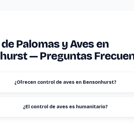
 de Palomas y Aves en
hurst — Preguntas Frecue
¿Ofrecen control de aves en Bensonhurst?
¿El control de aves es humanitario?