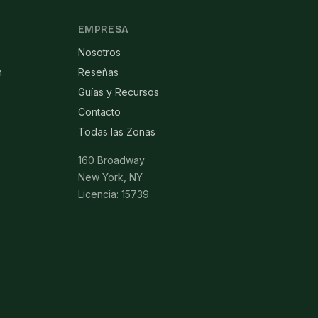
EMPRESA
Nosotros
n
Reseñas
Guías y Recursos
Contacto
Todas las Zonas
160 Broadway
New York, NY
Licencia: 15739