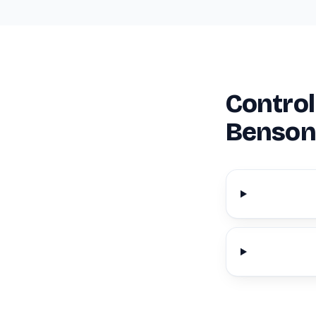
Control
Benson