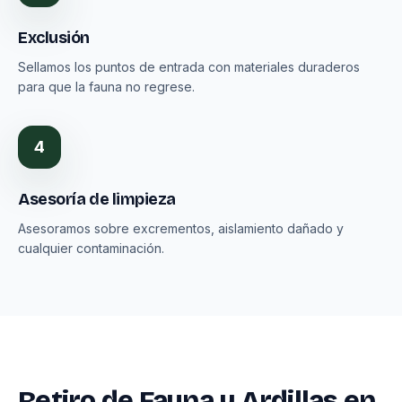
Exclusión
Sellamos los puntos de entrada con materiales duraderos
para que la fauna no regrese.
4
Asesoría de limpieza
Asesoramos sobre excrementos, aislamiento dañado y
cualquier contaminación.
Retiro de Fauna y Ardillas en