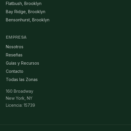
Flatbush, Brooklyn
Bay Ridge, Brooklyn
Bensonhurst, Brooklyn
EMPRESA
Nosotros
Reseñas
Guías y Recursos
Contacto
Todas las Zonas
160 Broadway
New York, NY
Licencia: 15739