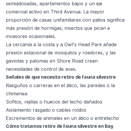
semiadosadas, apartamentos bajos y un eje
comercial activo en Third Avenue. La mayor
proporción de casas unifamiliares con patios significa
más presión de hormigas, insectos que pican e
invasores ocasionales.
La cercanía a la costa y a Owl's Head Park añade
presión estacional de mosquitos y roedores, y las
gaviotas y palomas en Shore Road crean
necesidades de control de aves.
Señales de que necesita retiro de fauna silvestre
Rasguños o carreras en el ático, las paredes o la
chimenea
Sofitos, rejillas o huecos del techo dañados
Aislamiento rasgado o cables roídos
Excrementos de animales en un ático o entretecho
Cómo tratamos retiro de fauna silvestre en Bay