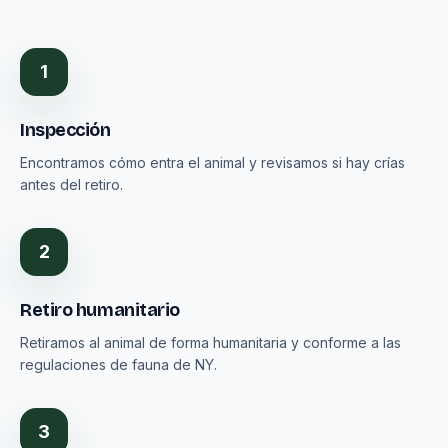
1
Inspección
Encontramos cómo entra el animal y revisamos si hay crías
antes del retiro.
2
Retiro humanitario
Retiramos al animal de forma humanitaria y conforme a las
regulaciones de fauna de NY.
3