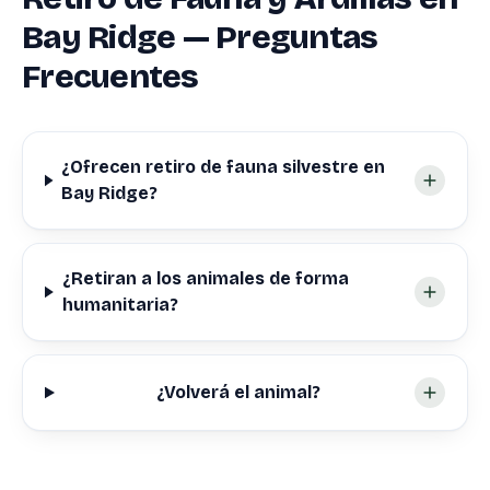
Bay Ridge — Preguntas
Frecuentes
¿Ofrecen retiro de fauna silvestre en
Bay Ridge?
¿Retiran a los animales de forma
humanitaria?
¿Volverá el animal?