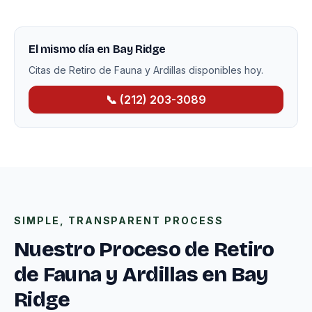
El mismo día en Bay Ridge
Citas de Retiro de Fauna y Ardillas disponibles hoy.
📞 (212) 203-3089
SIMPLE, TRANSPARENT PROCESS
Nuestro Proceso de Retiro
de Fauna y Ardillas en Bay
Ridge