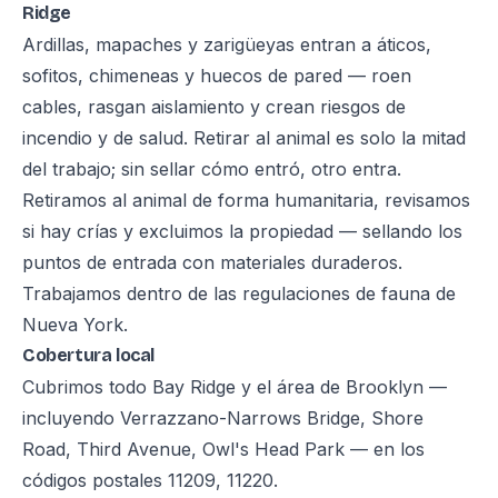
Ridge
Ardillas, mapaches y zarigüeyas entran a áticos,
sofitos, chimeneas y huecos de pared — roen
cables, rasgan aislamiento y crean riesgos de
incendio y de salud. Retirar al animal es solo la mitad
del trabajo; sin sellar cómo entró, otro entra.
Retiramos al animal de forma humanitaria, revisamos
si hay crías y excluimos la propiedad — sellando los
puntos de entrada con materiales duraderos.
Trabajamos dentro de las regulaciones de fauna de
Nueva York.
Cobertura local
Cubrimos todo Bay Ridge y el área de Brooklyn —
incluyendo Verrazzano-Narrows Bridge, Shore
Road, Third Avenue, Owl's Head Park — en los
códigos postales 11209, 11220.