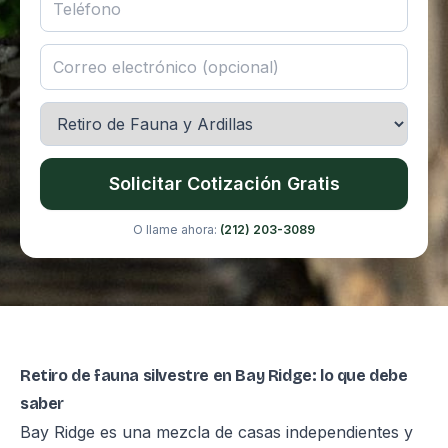
Solicitar Cotización Gratis
O llame ahora:
(212) 203-3089
Retiro de fauna silvestre en Bay Ridge: lo que debe
saber
Bay Ridge es una mezcla de casas independientes y