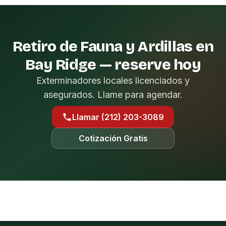
Retiro de Fauna y Ardillas en
Bay Ridge — reserve hoy
Exterminadores locales licenciados y
asegurados. Llame para agendar.
Llamar (212) 203-3089
Cotización Gratis