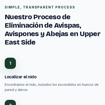
SIMPLE, TRANSPARENT PROCESS
Nuestro Proceso de
Eliminación de Avispas,
Avispones y Abejas en Upper
East Side
1
Localizar el nido
Encontramos el nido, incluidos los escondidos en huecos de
pared y aleros.