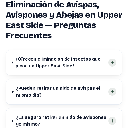
Eliminación de Avispas,
Avispones y Abejas en Upper
East Side — Preguntas
Frecuentes
¿Ofrecen eliminación de insectos que
pican en Upper East Side?
¿Pueden retirar un nido de avispas el
mismo día?
¿Es seguro retirar un nido de avispones
yo mismo?