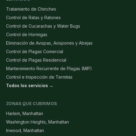
Tratamiento de Chinches
Control de Ratas y Ratones
Control de Cucarachas y Water Bugs
Control de Hormigas
Eliminación de Avispas, Avispones y Abejas
Control de Plagas Comercial
Control de Plagas Residencial
Mantenimiento Recurrente de Plagas (MIP)
Control e Inspección de Termitas
Todos los servicios →
ZONAS QUE CUBRIMOS
Harlem, Manhattan
Washington Heights, Manhattan
Inwood, Manhattan