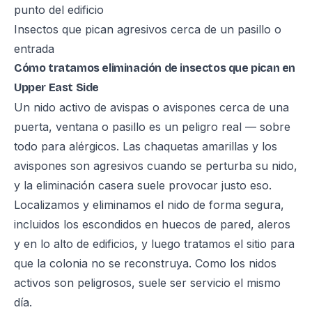
punto del edificio
Insectos que pican agresivos cerca de un pasillo o
entrada
Cómo tratamos eliminación de insectos que pican en
Upper East Side
Un nido activo de avispas o avispones cerca de una
puerta, ventana o pasillo es un peligro real — sobre
todo para alérgicos. Las chaquetas amarillas y los
avispones son agresivos cuando se perturba su nido,
y la eliminación casera suele provocar justo eso.
Localizamos y eliminamos el nido de forma segura,
incluidos los escondidos en huecos de pared, aleros
y en lo alto de edificios, y luego tratamos el sitio para
que la colonia no se reconstruya. Como los nidos
activos son peligrosos, suele ser servicio el mismo
día.