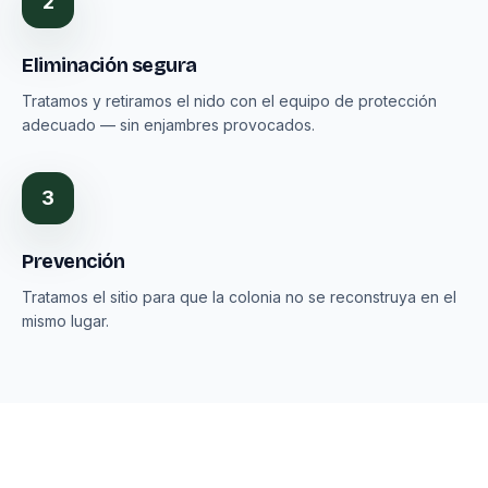
2
Eliminación segura
Tratamos y retiramos el nido con el equipo de protección
adecuado — sin enjambres provocados.
3
Prevención
Tratamos el sitio para que la colonia no se reconstruya en el
mismo lugar.