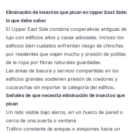
Eliminación de insectos que pican en Upper East Side:
lo que debe saber
El Upper East Side combina cooperativas antiguas de
lujo con edificios altos y casas adosadas. Incluso los
edificios bien cuidados enfrentan riesgo de chinches
por residentes que viajan mucho y presión de polillas
de la ropa por fibras naturales guardadas.
Las áreas de basura y servicio compartidas en los
edificios grandes sostienen presión de roedores y
cucarachas sin importar la categoría del edificio.
Señales de que necesita eliminación de insectos que
pican
Un nido visible bajo aleros, en un hueco de pared o
cerca de una puerta o ventana
Tráfico constante de avispas o avispones hacia un