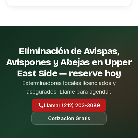
Eliminación de Avispas,
Avispones y Abejas en Upper
East Side — reserve hoy
Exterminadores locales licenciados y
asegurados. Llame para agendar.
Llamar (212) 203-3089
Cotización Gratis