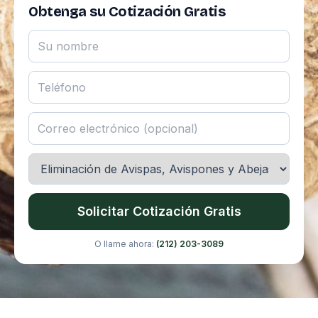
Obtenga su Cotización Gratis
Solicitar Cotización Gratis
O llame ahora:
(212) 203-3089