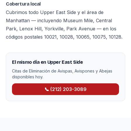
Cobertura local
Cubrimos todo Upper East Side y el área de
Manhattan — incluyendo Museum Mile, Central
Park, Lenox Hill, Yorkville, Park Avenue — en los
códigos postales 10021, 10028, 10065, 10075, 10128.
El mismo día en Upper East Side
Citas de Eliminación de Avispas, Avispones y Abejas
disponibles hoy.
📞 (212) 203-3089