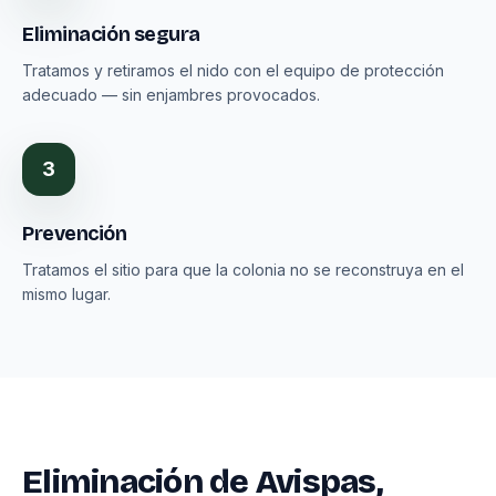
Eliminación segura
Tratamos y retiramos el nido con el equipo de protección
adecuado — sin enjambres provocados.
3
Prevención
Tratamos el sitio para que la colonia no se reconstruya en el
mismo lugar.
Eliminación de Avispas,