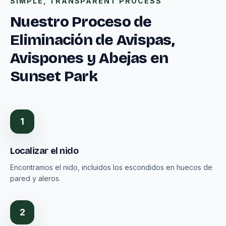
SIMPLE, TRANSPARENT PROCESS
Nuestro Proceso de
Eliminación de Avispas,
Avispones y Abejas en
Sunset Park
1
Localizar el nido
Encontramos el nido, incluidos los escondidos en huecos de
pared y aleros.
2