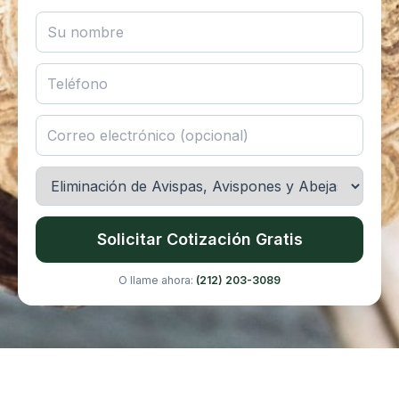
Solicitar Cotización Gratis
O llame ahora:
(212) 203-3089