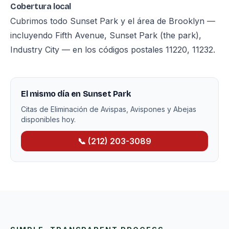
Cobertura local
Cubrimos todo Sunset Park y el área de Brooklyn —
incluyendo Fifth Avenue, Sunset Park (the park),
Industry City — en los códigos postales 11220, 11232.
El mismo día en Sunset Park
Citas de Eliminación de Avispas, Avispones y Abejas
disponibles hoy.
📞 (212) 203-3089