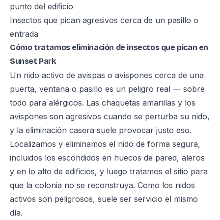
punto del edificio
Insectos que pican agresivos cerca de un pasillo o
entrada
Cómo tratamos eliminación de insectos que pican en
Sunset Park
Un nido activo de avispas o avispones cerca de una
puerta, ventana o pasillo es un peligro real — sobre
todo para alérgicos. Las chaquetas amarillas y los
avispones son agresivos cuando se perturba su nido,
y la eliminación casera suele provocar justo eso.
Localizamos y eliminamos el nido de forma segura,
incluidos los escondidos en huecos de pared, aleros
y en lo alto de edificios, y luego tratamos el sitio para
que la colonia no se reconstruya. Como los nidos
activos son peligrosos, suele ser servicio el mismo
día.