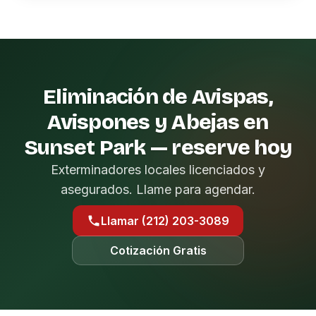
Eliminación de Avispas,
Avispones y Abejas en
Sunset Park — reserve hoy
Exterminadores locales licenciados y
asegurados. Llame para agendar.
Llamar (212) 203-3089
Cotización Gratis