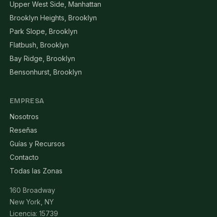
Upper West Side, Manhattan
Brooklyn Heights, Brooklyn
Park Slope, Brooklyn
Flatbush, Brooklyn
Bay Ridge, Brooklyn
Bensonhurst, Brooklyn
EMPRESA
Nosotros
Reseñas
Guías y Recursos
Contacto
Todas las Zonas
160 Broadway
New York, NY
Licencia: 15739