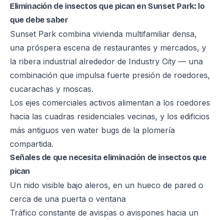
Eliminación de insectos que pican en Sunset Park: lo
que debe saber
Sunset Park combina vivienda multifamiliar densa,
una próspera escena de restaurantes y mercados, y
la ribera industrial alrededor de Industry City — una
combinación que impulsa fuerte presión de roedores,
cucarachas y moscas.
Los ejes comerciales activos alimentan a los roedores
hacia las cuadras residenciales vecinas, y los edificios
más antiguos ven water bugs de la plomería
compartida.
Señales de que necesita eliminación de insectos que
pican
Un nido visible bajo aleros, en un hueco de pared o
cerca de una puerta o ventana
Tráfico constante de avispas o avispones hacia un