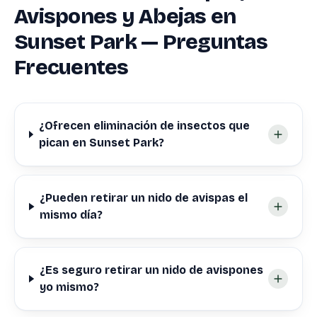
Avispones y Abejas en
Sunset Park — Preguntas
Frecuentes
¿Ofrecen eliminación de insectos que
pican en Sunset Park?
¿Pueden retirar un nido de avispas el
mismo día?
¿Es seguro retirar un nido de avispones
yo mismo?