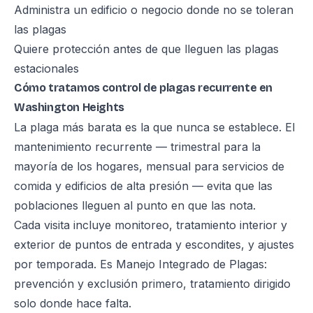
Administra un edificio o negocio donde no se toleran
las plagas
Quiere protección antes de que lleguen las plagas
estacionales
Cómo tratamos control de plagas recurrente en
Washington Heights
La plaga más barata es la que nunca se establece. El
mantenimiento recurrente — trimestral para la
mayoría de los hogares, mensual para servicios de
comida y edificios de alta presión — evita que las
poblaciones lleguen al punto en que las nota.
Cada visita incluye monitoreo, tratamiento interior y
exterior de puntos de entrada y escondites, y ajustes
por temporada. Es Manejo Integrado de Plagas:
prevención y exclusión primero, tratamiento dirigido
solo donde hace falta.