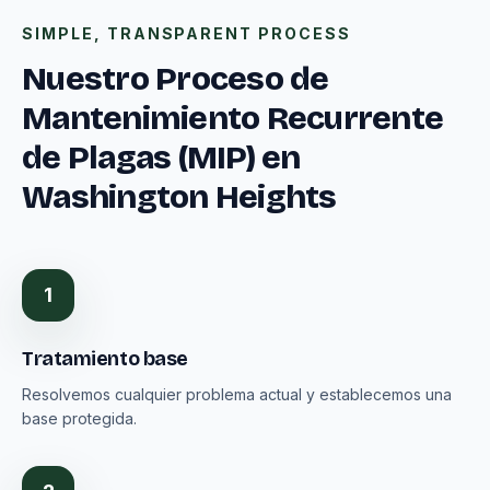
SIMPLE, TRANSPARENT PROCESS
Nuestro Proceso de
Mantenimiento Recurrente
de Plagas (MIP) en
Washington Heights
1
Tratamiento base
Resolvemos cualquier problema actual y establecemos una
base protegida.