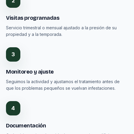
2
Visitas programadas
Servicio trimestral o mensual ajustado a la presión de su
propiedad y a la temporada.
3
Monitoreo y ajuste
Seguimos la actividad y ajustamos el tratamiento antes de
que los problemas pequeños se vuelvan infestaciones.
4
Documentación