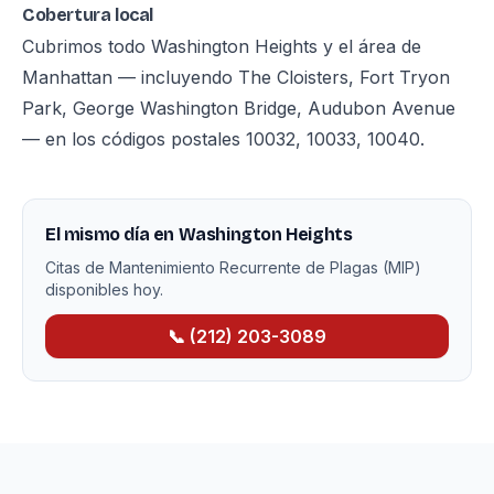
Cobertura local
Cubrimos todo Washington Heights y el área de
Manhattan — incluyendo The Cloisters, Fort Tryon
Park, George Washington Bridge, Audubon Avenue
— en los códigos postales 10032, 10033, 10040.
El mismo día en Washington Heights
Citas de Mantenimiento Recurrente de Plagas (MIP)
disponibles hoy.
📞 (212) 203-3089