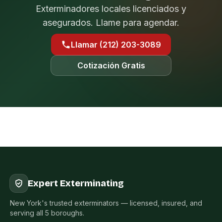
Exterminadores locales licenciados y
asegurados. Llame para agendar.
Llamar (212) 203-3089
Cotización Gratis
Expert Exterminating
New York's trusted exterminators — licensed, insured, and
serving all 5 boroughs.