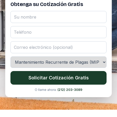
Obtenga su Cotización Gratis
Solicitar Cotización Gratis
O llame ahora:
(212) 203-3089