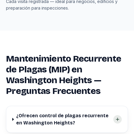
Cada visita registrada — ideal para negocios, edificios y
preparación para inspecciones.
Mantenimiento Recurrente
de Plagas (MIP) en
Washington Heights —
Preguntas Frecuentes
¿Ofrecen control de plagas recurrente
en Washington Heights?