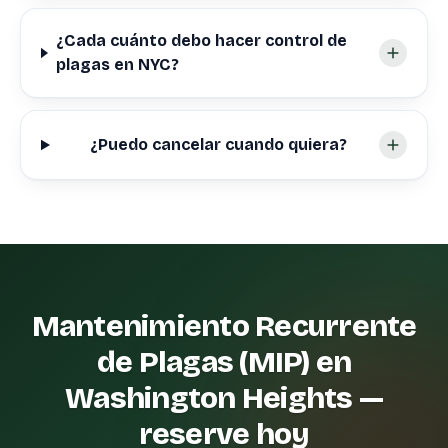
¿Cada cuánto debo hacer control de
plagas en NYC?
¿Puedo cancelar cuando quiera?
Mantenimiento Recurrente
de Plagas (MIP) en
Washington Heights —
reserve hoy