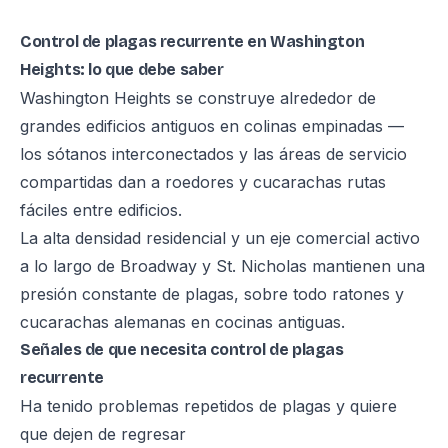
Control de plagas recurrente en Washington
Heights: lo que debe saber
Washington Heights se construye alrededor de
grandes edificios antiguos en colinas empinadas —
los sótanos interconectados y las áreas de servicio
compartidas dan a roedores y cucarachas rutas
fáciles entre edificios.
La alta densidad residencial y un eje comercial activo
a lo largo de Broadway y St. Nicholas mantienen una
presión constante de plagas, sobre todo ratones y
cucarachas alemanas en cocinas antiguas.
Señales de que necesita control de plagas
recurrente
Ha tenido problemas repetidos de plagas y quiere
que dejen de regresar