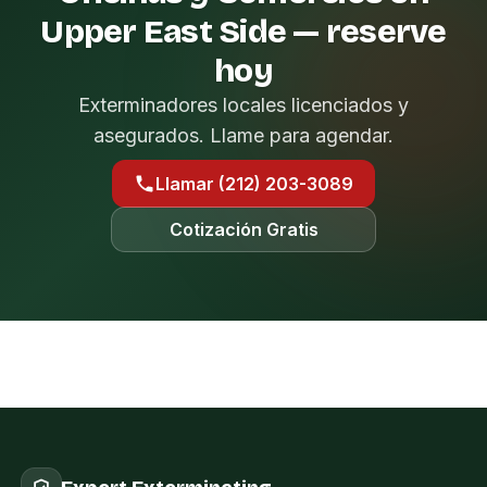
Upper East Side — reserve
hoy
Exterminadores locales licenciados y
asegurados. Llame para agendar.
Llamar (212) 203-3089
Cotización Gratis