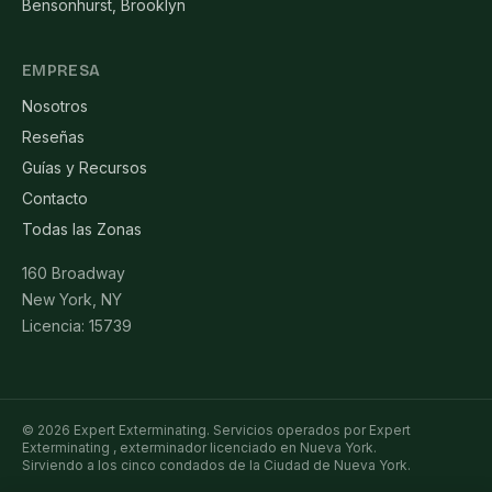
Bensonhurst, Brooklyn
EMPRESA
Nosotros
Reseñas
Guías y Recursos
Contacto
Todas las Zonas
160 Broadway
New York, NY
Licencia: 15739
© 2026 Expert Exterminating. Servicios operados por Expert
Exterminating , exterminador licenciado en Nueva York.
Sirviendo a los cinco condados de la Ciudad de Nueva York.