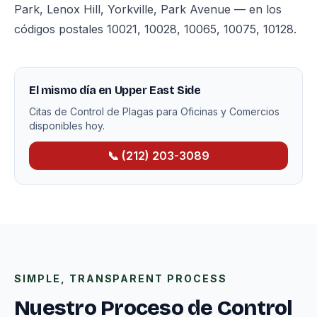
Park, Lenox Hill, Yorkville, Park Avenue — en los
códigos postales 10021, 10028, 10065, 10075, 10128.
El mismo día en Upper East Side
Citas de Control de Plagas para Oficinas y Comercios
disponibles hoy.
📞 (212) 203-3089
SIMPLE, TRANSPARENT PROCESS
Nuestro Proceso de Control