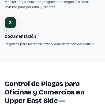
Monitoreo y tratamiento programados según sus horas —
invisible para personal y clientes.
3
Documentación
Registros para mantenimiento y administración del edificio.
Control de Plagas para
Oficinas y Comercios en
Upper East Side —