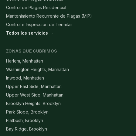
Control de Plagas Residencial
Mantenimiento Recurrente de Plagas (MIP)
Control e Inspección de Termitas
Todos los servicios →
ZONAS QUE CUBRIMOS
Harlem, Manhattan
Washington Heights, Manhattan
Inwood, Manhattan
Upper East Side, Manhattan
Upper West Side, Manhattan
Brooklyn Heights, Brooklyn
Park Slope, Brooklyn
Flatbush, Brooklyn
Bay Ridge, Brooklyn