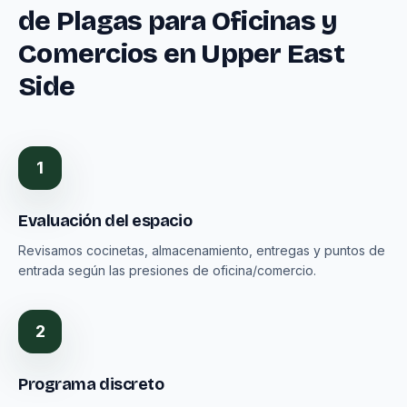
de Plagas para Oficinas y
Comercios en Upper East
Side
1
Evaluación del espacio
Revisamos cocinetas, almacenamiento, entregas y puntos de
entrada según las presiones de oficina/comercio.
2
Programa discreto