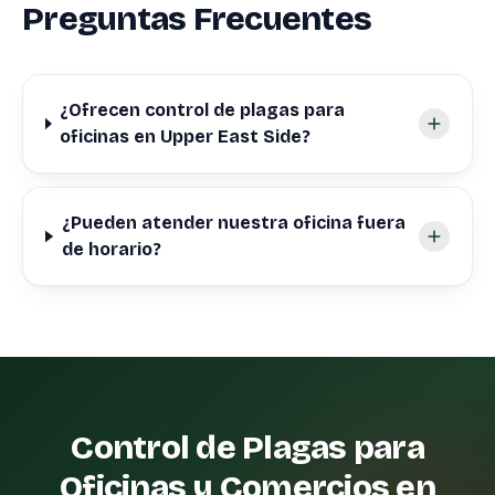
Preguntas Frecuentes
¿Ofrecen control de plagas para
oficinas en Upper East Side?
¿Pueden atender nuestra oficina fuera
de horario?
Control de Plagas para
Oficinas y Comercios en