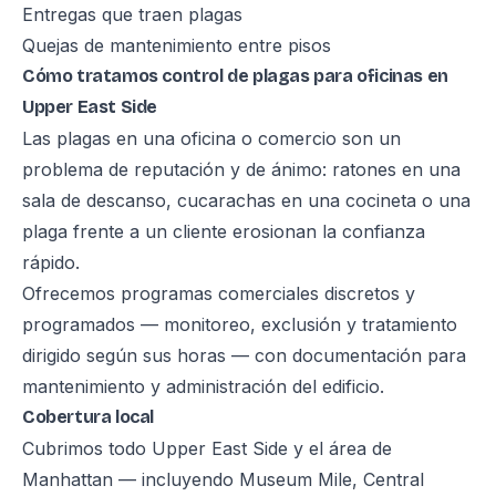
Entregas que traen plagas
Quejas de mantenimiento entre pisos
Cómo tratamos control de plagas para oficinas en
Upper East Side
Las plagas en una oficina o comercio son un
problema de reputación y de ánimo: ratones en una
sala de descanso, cucarachas en una cocineta o una
plaga frente a un cliente erosionan la confianza
rápido.
Ofrecemos programas comerciales discretos y
programados — monitoreo, exclusión y tratamiento
dirigido según sus horas — con documentación para
mantenimiento y administración del edificio.
Cobertura local
Cubrimos todo Upper East Side y el área de
Manhattan — incluyendo Museum Mile, Central