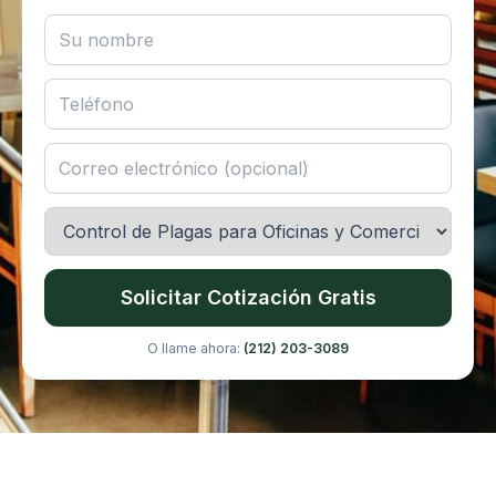
Solicitar Cotización Gratis
O llame ahora:
(212) 203-3089