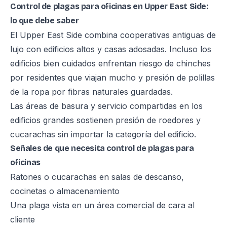
Control de plagas para oficinas en Upper East Side:
lo que debe saber
El Upper East Side combina cooperativas antiguas de
lujo con edificios altos y casas adosadas. Incluso los
edificios bien cuidados enfrentan riesgo de chinches
por residentes que viajan mucho y presión de polillas
de la ropa por fibras naturales guardadas.
Las áreas de basura y servicio compartidas en los
edificios grandes sostienen presión de roedores y
cucarachas sin importar la categoría del edificio.
Señales de que necesita control de plagas para
oficinas
Ratones o cucarachas en salas de descanso,
cocinetas o almacenamiento
Una plaga vista en un área comercial de cara al
cliente