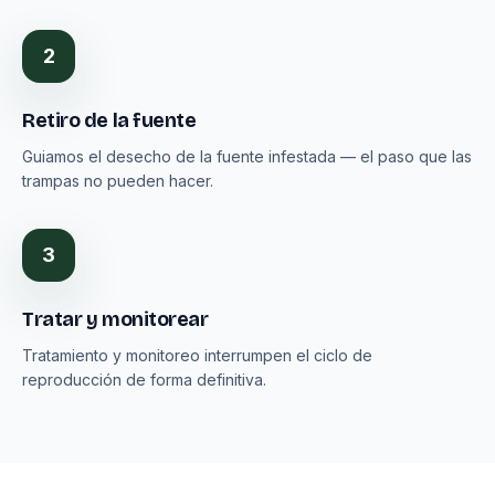
2
Retiro de la fuente
Guiamos el desecho de la fuente infestada — el paso que las
trampas no pueden hacer.
3
Tratar y monitorear
Tratamiento y monitoreo interrumpen el ciclo de
reproducción de forma definitiva.