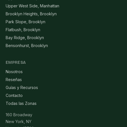
Upper West Side, Manhattan
Brooklyn Heights, Brooklyn
Park Slope, Brooklyn
Flatbush, Brooklyn
Bay Ridge, Brooklyn
Bensonhurst, Brooklyn
EMPRESA
Nosotros
Reseñas
Guías y Recursos
Contacto
Todas las Zonas
160 Broadway
New York, NY