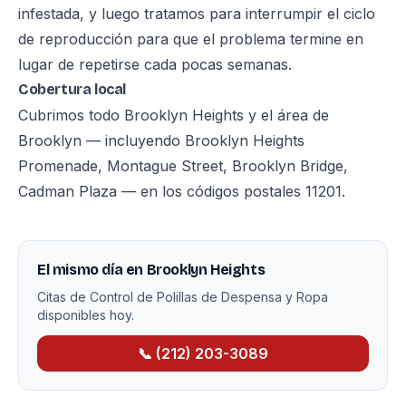
infestada, y luego tratamos para interrumpir el ciclo
de reproducción para que el problema termine en
lugar de repetirse cada pocas semanas.
Cobertura local
Cubrimos todo Brooklyn Heights y el área de
Brooklyn — incluyendo Brooklyn Heights
Promenade, Montague Street, Brooklyn Bridge,
Cadman Plaza — en los códigos postales 11201.
El mismo día en Brooklyn Heights
Citas de Control de Polillas de Despensa y Ropa
disponibles hoy.
📞 (212) 203-3089