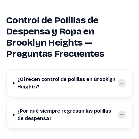
Control de Polillas de
Despensa y Ropa en
Brooklyn Heights —
Preguntas Frecuentes
¿Ofrecen control de polillas en Brooklyn
Heights?
¿Por qué siempre regresan las polillas
de despensa?