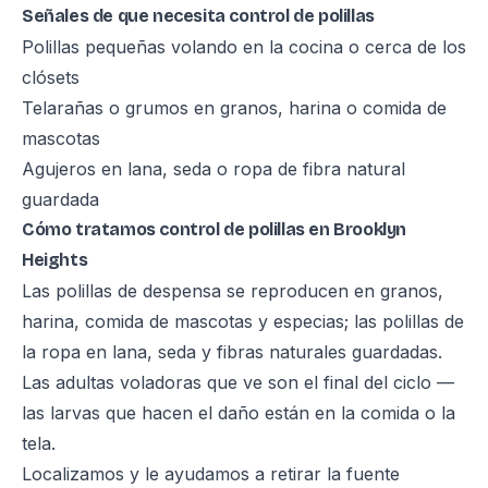
Señales de que necesita control de polillas
Polillas pequeñas volando en la cocina o cerca de los
clósets
Telarañas o grumos en granos, harina o comida de
mascotas
Agujeros en lana, seda o ropa de fibra natural
guardada
Cómo tratamos control de polillas en Brooklyn
Heights
Las polillas de despensa se reproducen en granos,
harina, comida de mascotas y especias; las polillas de
la ropa en lana, seda y fibras naturales guardadas.
Las adultas voladoras que ve son el final del ciclo —
las larvas que hacen el daño están en la comida o la
tela.
Localizamos y le ayudamos a retirar la fuente