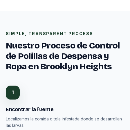
SIMPLE, TRANSPARENT PROCESS
Nuestro Proceso de Control
de Polillas de Despensa y
Ropa en Brooklyn Heights
1
Encontrar la fuente
Localizamos la comida o tela infestada donde se desarrollan
las larvas.