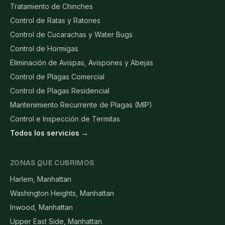
Tratamiento de Chinches
Control de Ratas y Ratones
Control de Cucarachas y Water Bugs
Control de Hormigas
Eliminación de Avispas, Avispones y Abejas
Control de Plagas Comercial
Control de Plagas Residencial
Mantenimiento Recurrente de Plagas (MIP)
Control e Inspección de Termitas
Todos los servicios →
ZONAS QUE CUBRIMOS
Harlem, Manhattan
Washington Heights, Manhattan
Inwood, Manhattan
Upper East Side, Manhattan