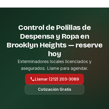
Control de Polillas de
Despensa y Ropa en
Brooklyn Heights — reserve
hoy
Exterminadores locales licenciados y
asegurados. Llame para agendar.
Llamar (212) 203-3089
Cotización Gratis