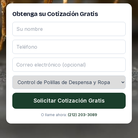
Obtenga su Cotización Gratis
Solicitar Cotización Gratis
O llame ahora:
(212) 203-3089