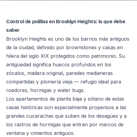
Control de polillas en Brooklyn Heights: lo que debe
saber
Brooklyn Heights es uno de los barrios más antiguos
de la ciudad, definido por brownstones y casas en
hilera del siglo XIX protegidos como patrimonio. Su
antigüedad significa huecos profundos en los
zócalos, madera original, paredes medianeras
compartidas y plomería vieja — refugio ideal para
roedores, hormigas y water bugs.
Los apartamentos de planta baja y sótano de estas
casas históricas son especialmente propensos a las
grandes cucarachas que suben de los desagües y a
los rastros de hormigas que entran por marcos de
ventana y cimientos antiguos.