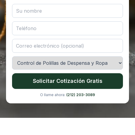
Solicitar Cotización Gratis
O llame ahora:
(212) 203-3089