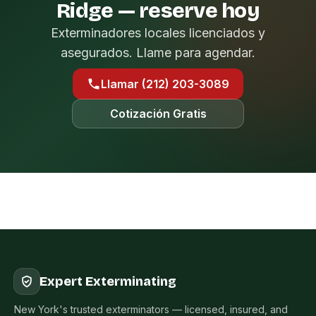
Ridge — reserve hoy
Exterminadores locales licenciados y
asegurados. Llame para agendar.
Llamar (212) 203-3089
Cotización Gratis
Expert Exterminating
New York's trusted exterminators — licensed, insured, and