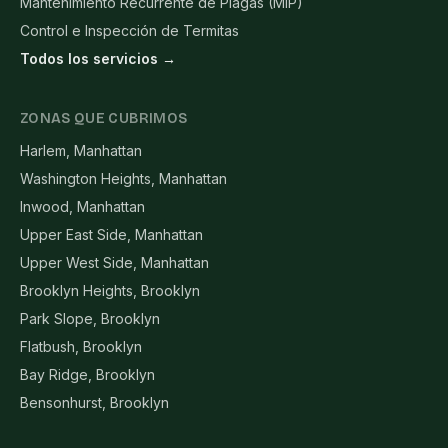
Mantenimiento Recurrente de Plagas (MIP)
Control e Inspección de Termitas
Todos los servicios →
ZONAS QUE CUBRIMOS
Harlem, Manhattan
Washington Heights, Manhattan
Inwood, Manhattan
Upper East Side, Manhattan
Upper West Side, Manhattan
Brooklyn Heights, Brooklyn
Park Slope, Brooklyn
Flatbush, Brooklyn
Bay Ridge, Brooklyn
Bensonhurst, Brooklyn