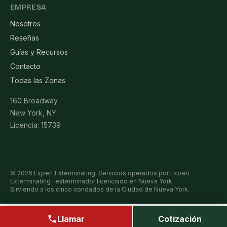
EMPRESA
Nosotros
Reseñas
Guías y Recursos
Contacto
Todas las Zonas
160 Broadway
New York, NY
Licencia: 15739
© 2026 Expert Exterminating. Servicios operados por Expert
Exterminating , exterminador licenciado en Nueva York.
Sirviendo a los cinco condados de la Ciudad de Nueva York.
Llamar
Cotización