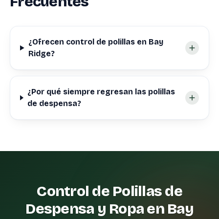
Frecuentes
¿Ofrecen control de polillas en Bay
Ridge?
¿Por qué siempre regresan las polillas
de despensa?
Control de Polillas de
Despensa y Ropa en Bay