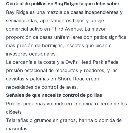
Control de polillas en Bay Ridge: lo que debe saber
Bay Ridge es una mezcla de casas independientes y
semiadosadas, apartamentos bajos y un eje
comercial activo en Third Avenue. La mayor
proporción de casas unifamiliares con patios significa
más presión de hormigas, insectos que pican e
invasores ocasionales.
La cercanía a la costa y a Owl's Head Park añade
presión estacional de mosquitos y roedores, y las
gaviotas y palomas en Shore Road crean
necesidades de control de aves.
Señales de que necesita control de polillas
Polillas pequeñas volando en la cocina o cerca de los
clósets
Telarañas o grumos en granos, harina o comida de
mascotas