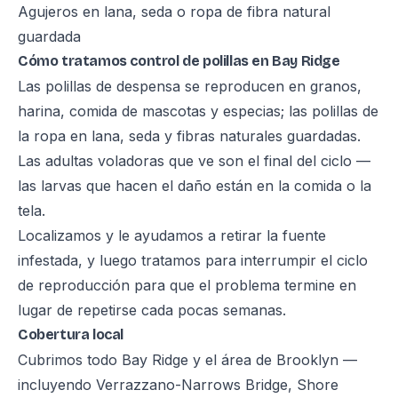
Agujeros en lana, seda o ropa de fibra natural
guardada
Cómo tratamos control de polillas en Bay Ridge
Las polillas de despensa se reproducen en granos,
harina, comida de mascotas y especias; las polillas de
la ropa en lana, seda y fibras naturales guardadas.
Las adultas voladoras que ve son el final del ciclo —
las larvas que hacen el daño están en la comida o la
tela.
Localizamos y le ayudamos a retirar la fuente
infestada, y luego tratamos para interrumpir el ciclo
de reproducción para que el problema termine en
lugar de repetirse cada pocas semanas.
Cobertura local
Cubrimos todo Bay Ridge y el área de Brooklyn —
incluyendo Verrazzano-Narrows Bridge, Shore