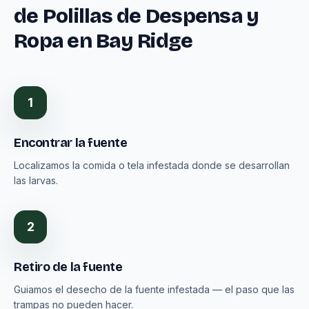
de Polillas de Despensa y
Ropa en Bay Ridge
1
Encontrar la fuente
Localizamos la comida o tela infestada donde se desarrollan
las larvas.
2
Retiro de la fuente
Guiamos el desecho de la fuente infestada — el paso que las
trampas no pueden hacer.