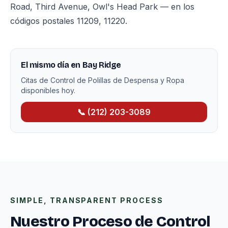
Road, Third Avenue, Owl's Head Park — en los
códigos postales 11209, 11220.
El mismo día en Bay Ridge
Citas de Control de Polillas de Despensa y Ropa
disponibles hoy.
📞 (212) 203-3089
SIMPLE, TRANSPARENT PROCESS
Nuestro Proceso de Control