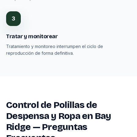
3
Tratar y monitorear
Tratamiento y monitoreo interrumpen el ciclo de
reproducción de forma definitiva.
Control de Polillas de
Despensa y Ropa en Bay
Ridge — Preguntas