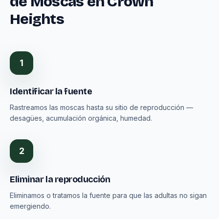
de Moscas en Crown
Heights
1
Identificar la fuente
Rastreamos las moscas hasta su sitio de reproducción —
desagües, acumulación orgánica, humedad.
2
Eliminar la reproducción
Eliminamos o tratamos la fuente para que las adultas no sigan
emergiendo.