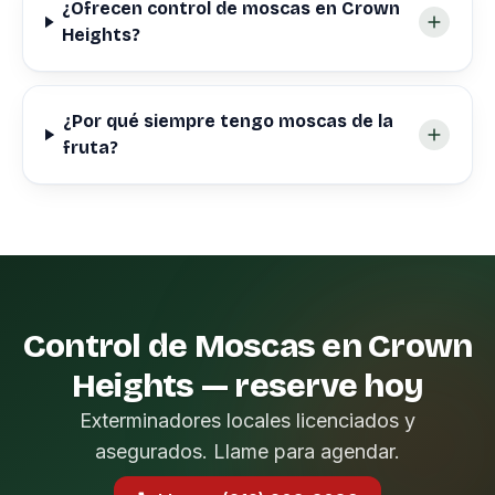
¿Ofrecen control de moscas en Crown
Heights?
¿Por qué siempre tengo moscas de la
fruta?
Control de Moscas en Crown
Heights — reserve hoy
Exterminadores locales licenciados y
asegurados. Llame para agendar.