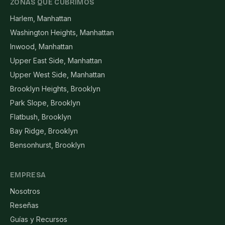
ZONAS QUE CUBRIMOS
Harlem, Manhattan
Washington Heights, Manhattan
Inwood, Manhattan
Upper East Side, Manhattan
Upper West Side, Manhattan
Brooklyn Heights, Brooklyn
Park Slope, Brooklyn
Flatbush, Brooklyn
Bay Ridge, Brooklyn
Bensonhurst, Brooklyn
EMPRESA
Nosotros
Reseñas
Guías y Recursos