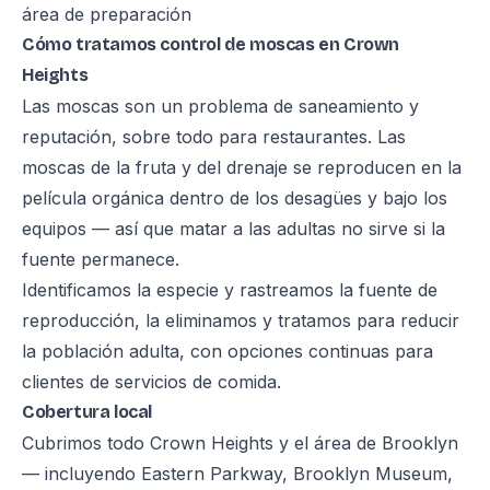
área de preparación
Cómo tratamos control de moscas en Crown
Heights
Las moscas son un problema de saneamiento y
reputación, sobre todo para restaurantes. Las
moscas de la fruta y del drenaje se reproducen en la
película orgánica dentro de los desagües y bajo los
equipos — así que matar a las adultas no sirve si la
fuente permanece.
Identificamos la especie y rastreamos la fuente de
reproducción, la eliminamos y tratamos para reducir
la población adulta, con opciones continuas para
clientes de servicios de comida.
Cobertura local
Cubrimos todo Crown Heights y el área de Brooklyn
— incluyendo Eastern Parkway, Brooklyn Museum,