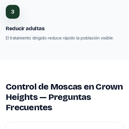
3
Reducir adultas
El tratamiento dirigido reduce rápido la población visible.
Control de Moscas en Crown
Heights — Preguntas
Frecuentes