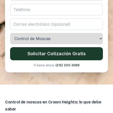
Solicitar Cotización Gratis
O llame ahora:
(212) 203-3089
Control de moscas en Crown Heights: lo que debe
saber