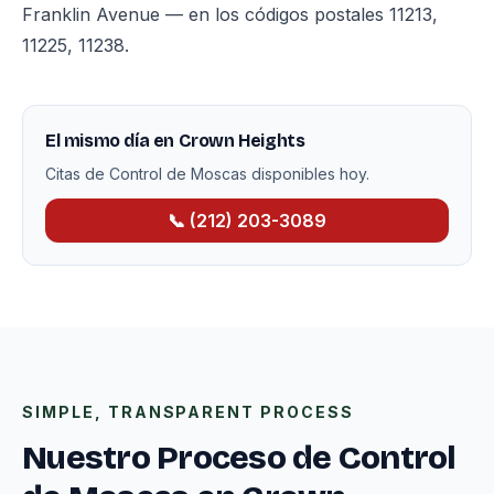
Franklin Avenue — en los códigos postales 11213,
11225, 11238.
El mismo día en Crown Heights
Citas de Control de Moscas disponibles hoy.
📞 (212) 203-3089
SIMPLE, TRANSPARENT PROCESS
Nuestro Proceso de Control