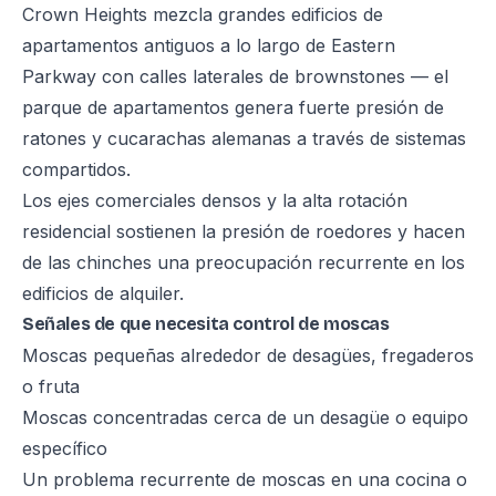
Crown Heights mezcla grandes edificios de
apartamentos antiguos a lo largo de Eastern
Parkway con calles laterales de brownstones — el
parque de apartamentos genera fuerte presión de
ratones y cucarachas alemanas a través de sistemas
compartidos.
Los ejes comerciales densos y la alta rotación
residencial sostienen la presión de roedores y hacen
de las chinches una preocupación recurrente en los
edificios de alquiler.
Señales de que necesita control de moscas
Moscas pequeñas alrededor de desagües, fregaderos
o fruta
Moscas concentradas cerca de un desagüe o equipo
específico
Un problema recurrente de moscas en una cocina o