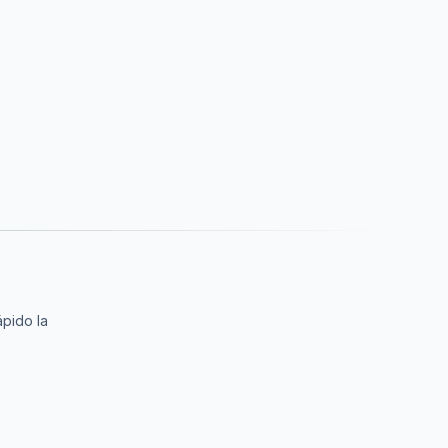
ápido la