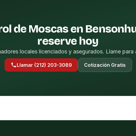
rol de Moscas en Bensonhu
reserve hoy
nadores locales licenciados y asegurados. Llame para 
Llamar (212) 203-3089
Cotización Gratis