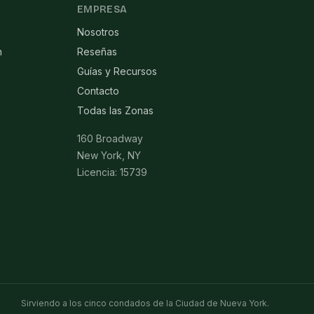
EMPRESA
Nosotros
n
Reseñas
Guías y Recursos
Contacto
Todas las Zonas
160 Broadway
New York, NY
Licencia: 15739
Sirviendo a los cinco condados de la Ciudad de Nueva York.