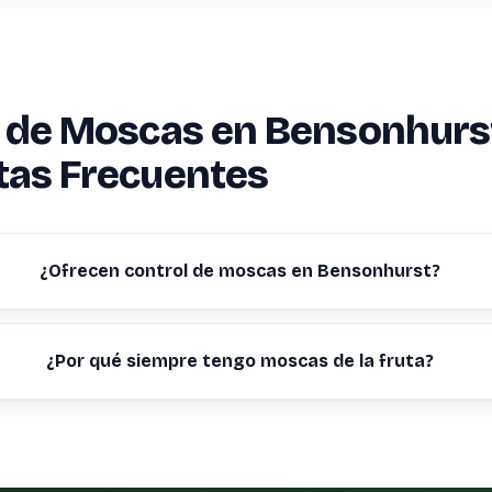
l de Moscas en Bensonhurs
tas Frecuentes
¿Ofrecen control de moscas en Bensonhurst?
¿Por qué siempre tengo moscas de la fruta?