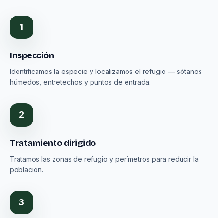
1
Inspección
Identificamos la especie y localizamos el refugio — sótanos
húmedos, entretechos y puntos de entrada.
2
Tratamiento dirigido
Tratamos las zonas de refugio y perímetros para reducir la
población.
3