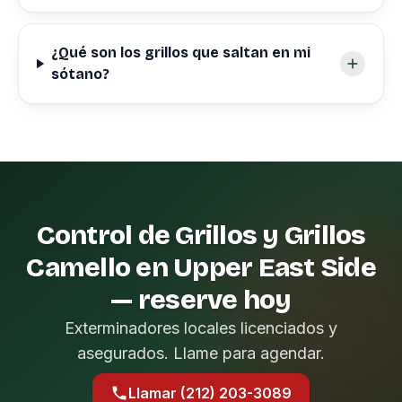
¿Qué son los grillos que saltan en mi
sótano?
Control de Grillos y Grillos
Camello en Upper East Side
— reserve hoy
Exterminadores locales licenciados y
asegurados. Llame para agendar.
Llamar (212) 203-3089