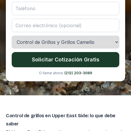
Solicitar Cotización Gratis
O llame ahora:
(212) 203-3089
Control de grillos en Upper East Side: lo que debe
saber