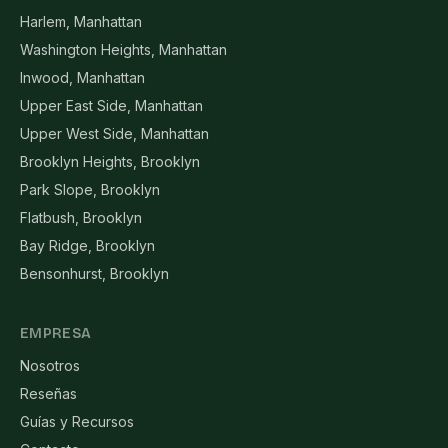
Harlem, Manhattan
Washington Heights, Manhattan
Inwood, Manhattan
Upper East Side, Manhattan
Upper West Side, Manhattan
Brooklyn Heights, Brooklyn
Park Slope, Brooklyn
Flatbush, Brooklyn
Bay Ridge, Brooklyn
Bensonhurst, Brooklyn
EMPRESA
Nosotros
Reseñas
Guías y Recursos