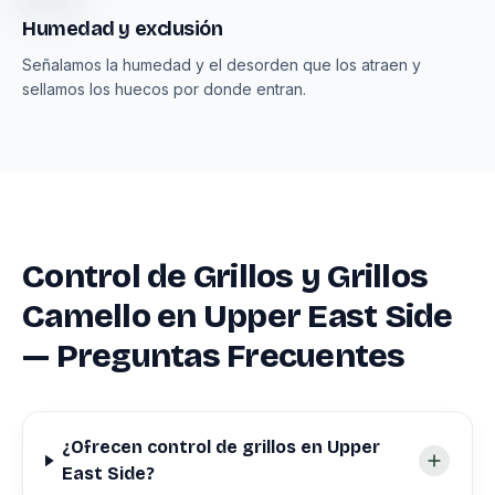
Humedad y exclusión
Señalamos la humedad y el desorden que los atraen y
sellamos los huecos por donde entran.
Control de Grillos y Grillos
Camello en Upper East Side
— Preguntas Frecuentes
¿Ofrecen control de grillos en Upper
East Side?