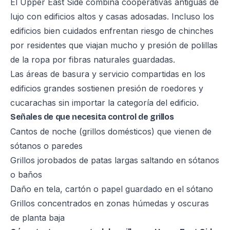
El Upper East Side combina cooperativas antiguas de
lujo con edificios altos y casas adosadas. Incluso los
edificios bien cuidados enfrentan riesgo de chinches
por residentes que viajan mucho y presión de polillas
de la ropa por fibras naturales guardadas.
Las áreas de basura y servicio compartidas en los
edificios grandes sostienen presión de roedores y
cucarachas sin importar la categoría del edificio.
Señales de que necesita control de grillos
Cantos de noche (grillos domésticos) que vienen de
sótanos o paredes
Grillos jorobados de patas largas saltando en sótanos
o baños
Daño en tela, cartón o papel guardado en el sótano
Grillos concentrados en zonas húmedas y oscuras
de planta baja