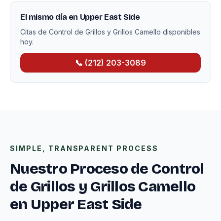
El mismo día en Upper East Side
Citas de Control de Grillos y Grillos Camello disponibles
hoy.
📞 (212) 203-3089
SIMPLE, TRANSPARENT PROCESS
Nuestro Proceso de Control
de Grillos y Grillos Camello
en Upper East Side