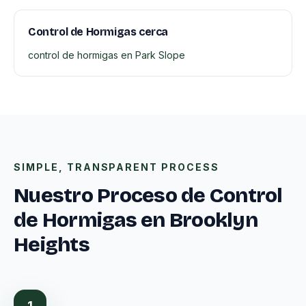
Control de Hormigas cerca
control de hormigas en Park Slope
SIMPLE, TRANSPARENT PROCESS
Nuestro Proceso de Control
de Hormigas en Brooklyn
Heights
1