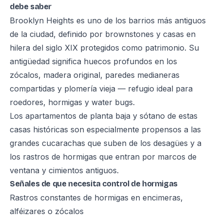
debe saber
Brooklyn Heights es uno de los barrios más antiguos
de la ciudad, definido por brownstones y casas en
hilera del siglo XIX protegidos como patrimonio. Su
antigüedad significa huecos profundos en los
zócalos, madera original, paredes medianeras
compartidas y plomería vieja — refugio ideal para
roedores, hormigas y water bugs.
Los apartamentos de planta baja y sótano de estas
casas históricas son especialmente propensos a las
grandes cucarachas que suben de los desagües y a
los rastros de hormigas que entran por marcos de
ventana y cimientos antiguos.
Señales de que necesita control de hormigas
Rastros constantes de hormigas en encimeras,
alféizares o zócalos