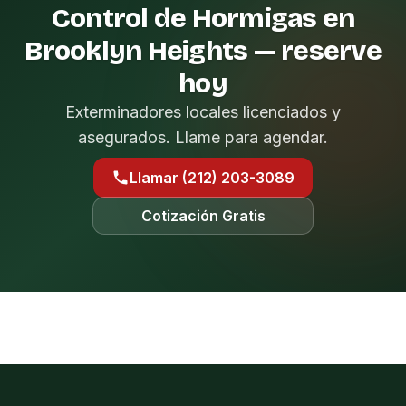
Control de Hormigas en
Brooklyn Heights — reserve
hoy
Exterminadores locales licenciados y
asegurados. Llame para agendar.
Llamar (212) 203-3089
Cotización Gratis