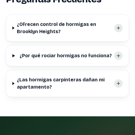
¿Ofrecen control de hormigas en
Brooklyn Heights?
¿Por qué rociar hormigas no funciona?
¿Las hormigas carpinteras dañan mi
apartamento?