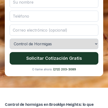
Solicitar Cotización Gratis
O llame ahora:
(212) 203-3089
Control de hormigas en Brooklyn Heights: lo que