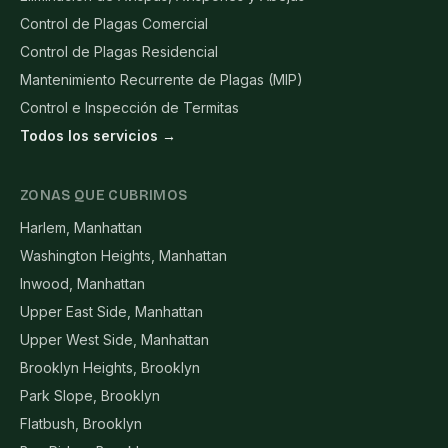
Control de Plagas Comercial
Control de Plagas Residencial
Mantenimiento Recurrente de Plagas (MIP)
Control e Inspección de Termitas
Todos los servicios →
ZONAS QUE CUBRIMOS
Harlem, Manhattan
Washington Heights, Manhattan
Inwood, Manhattan
Upper East Side, Manhattan
Upper West Side, Manhattan
Brooklyn Heights, Brooklyn
Park Slope, Brooklyn
Flatbush, Brooklyn