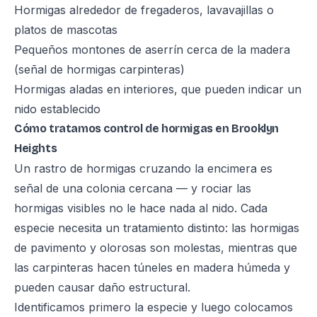
Hormigas alrededor de fregaderos, lavavajillas o
platos de mascotas
Pequeños montones de aserrín cerca de la madera
(señal de hormigas carpinteras)
Hormigas aladas en interiores, que pueden indicar un
nido establecido
Cómo tratamos control de hormigas en Brooklyn
Heights
Un rastro de hormigas cruzando la encimera es
señal de una colonia cercana — y rociar las
hormigas visibles no le hace nada al nido. Cada
especie necesita un tratamiento distinto: las hormigas
de pavimento y olorosas son molestas, mientras que
las carpinteras hacen túneles en madera húmeda y
pueden causar daño estructural.
Identificamos primero la especie y luego colocamos