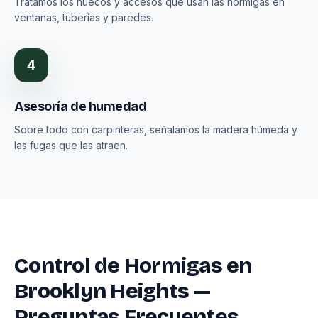
Tratamos los huecos y accesos que usan las hormigas en
ventanas, tuberías y paredes.
4
Asesoría de humedad
Sobre todo con carpinteras, señalamos la madera húmeda y
las fugas que las atraen.
Control de Hormigas en
Brooklyn Heights —
Preguntas Frecuentes