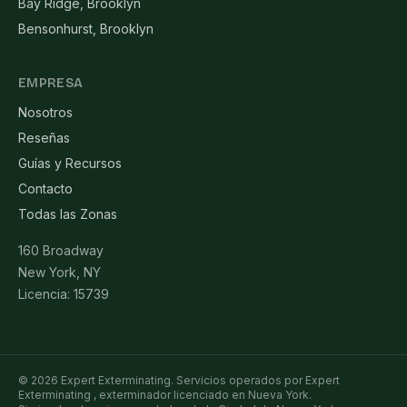
Bay Ridge, Brooklyn
Bensonhurst, Brooklyn
EMPRESA
Nosotros
Reseñas
Guías y Recursos
Contacto
Todas las Zonas
160 Broadway
New York, NY
Licencia: 15739
© 2026 Expert Exterminating. Servicios operados por Expert
Exterminating , exterminador licenciado en Nueva York.