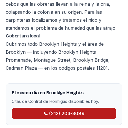
cebos que las obreras llevan a la reina y la cría,
colapsando la colonia en su origen. Para las
carpinteras localizamos y tratamos el nido y
atendemos el problema de humedad que las atrajo.
Cobertura local
Cubrimos todo Brooklyn Heights y el área de
Brooklyn — incluyendo Brooklyn Heights
Promenade, Montague Street, Brooklyn Bridge,
Cadman Plaza — en los códigos postales 11201.
El mismo día en Brooklyn Heights
Citas de Control de Hormigas disponibles hoy.
📞 (212) 203-3089