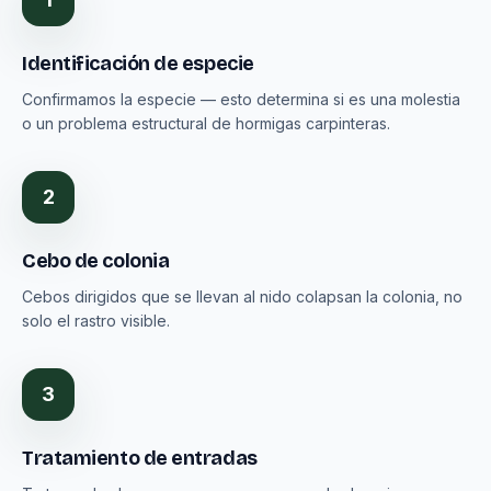
Identificación de especie
Confirmamos la especie — esto determina si es una molestia
o un problema estructural de hormigas carpinteras.
2
Cebo de colonia
Cebos dirigidos que se llevan al nido colapsan la colonia, no
solo el rastro visible.
3
Tratamiento de entradas